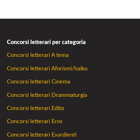
Concorsi letterari per categoria
Concorsi letterari A tema
Concorsi letterari Aforismi/haiku
Concorsi letterari Cinema
Concorsi letterari Drammaturgia
Concorsi letterari Edito
Concorsi letterari Eros
Concorsi letterari Esordienti