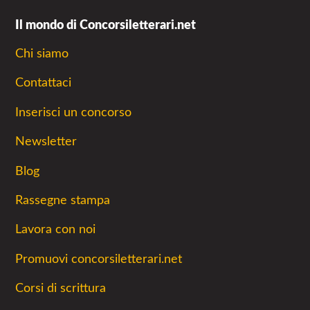
Il mondo di Concorsiletterari.net
Chi siamo
Contattaci
Inserisci un concorso
Newsletter
Blog
Rassegne stampa
Lavora con noi
Promuovi concorsiletterari.net
Corsi di scrittura