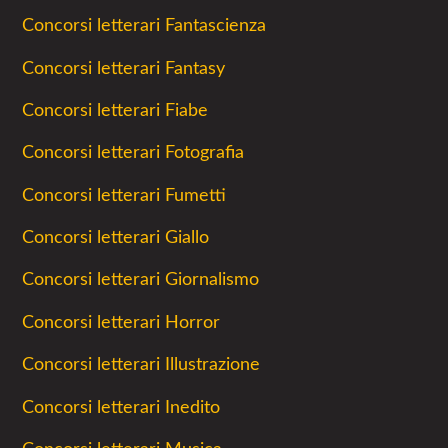
Concorsi letterari Fantascienza
Concorsi letterari Fantasy
Concorsi letterari Fiabe
Concorsi letterari Fotografia
Concorsi letterari Fumetti
Concorsi letterari Giallo
Concorsi letterari Giornalismo
Concorsi letterari Horror
Concorsi letterari Illustrazione
Concorsi letterari Inedito