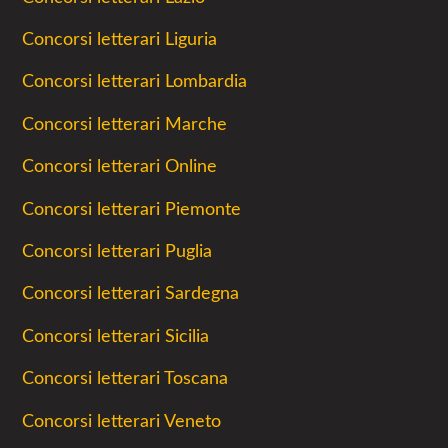
Concorsi letterari Liguria
Concorsi letterari Lombardia
Concorsi letterari Marche
Concorsi letterari Online
Concorsi letterari Piemonte
Concorsi letterari Puglia
Concorsi letterari Sardegna
Concorsi letterari Sicilia
Concorsi letterari Toscana
Concorsi letterari Veneto