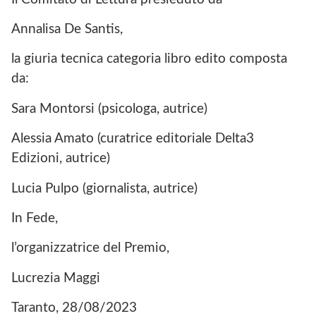
Annalisa De Santis,
la giuria tecnica categoria libro edito composta
da:
Sara Montorsi (psicologa, autrice)
Alessia Amato (curatrice editoriale Delta3
Edizioni, autrice)
Lucia Pulpo (giornalista, autrice)
In Fede,
l’organizzatrice del Premio,
Lucrezia Maggi
Taranto, 28/08/2023