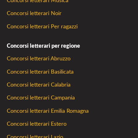
Concorsi letterari Musica
Concorsi letterari Noir
Concorsi letterari Per ragazzi
Concorsi letterari per regione
Concorsi letterari Abruzzo
Concorsi letterari Basilicata
Concorsi letterari Calabria
Concorsi letterari Campania
Concorsi letterari Emilia Romagna
Concorsi letterari Estero
Concorsi letterari Lazio