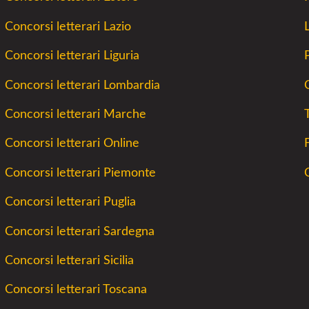
Concorsi letterari Lazio
Concorsi letterari Liguria
Concorsi letterari Lombardia
C
Concorsi letterari Marche
Concorsi letterari Online
Concorsi letterari Piemonte
Concorsi letterari Puglia
Concorsi letterari Sardegna
Concorsi letterari Sicilia
Concorsi letterari Toscana