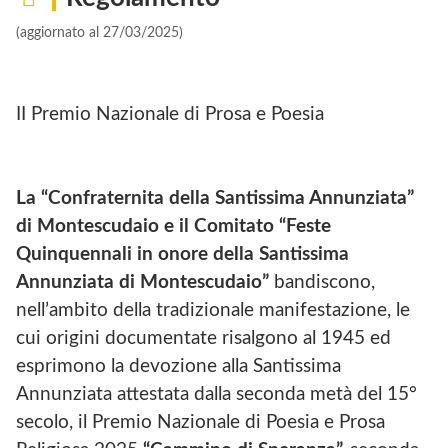
(aggiornato al 27/03/2025)
II Premio Nazionale di Prosa e Poesia
La “Confraternita della Santissima Annunziata”
di Montescudaio e il Comitato “Feste
Quinquennali in onore della Santissima
Annunziata di Montescudaio”
bandiscono,
nell’ambito della tradizionale manifestazione, le
cui origini documentate risalgono al 1945 ed
esprimono la devozione alla Santissima
Annunziata attestata dalla seconda metà del 15°
secolo, il Premio Nazionale di Poesia e Prosa