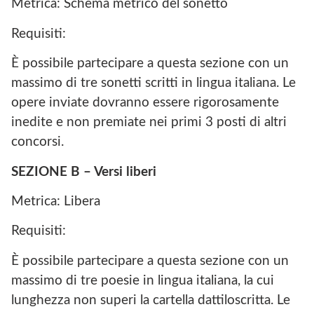
Metrica: Schema metrico del sonetto
Requisiti:
È possibile partecipare a questa sezione con un
massimo di tre sonetti scritti in lingua italiana. Le
opere inviate dovranno essere rigorosamente
inedite e non premiate nei primi 3 posti di altri
concorsi.
SEZIONE B – Versi liberi
Metrica: Libera
Requisiti:
È possibile partecipare a questa sezione con un
massimo di tre poesie in lingua italiana, la cui
lunghezza non superi la cartella dattiloscritta. Le