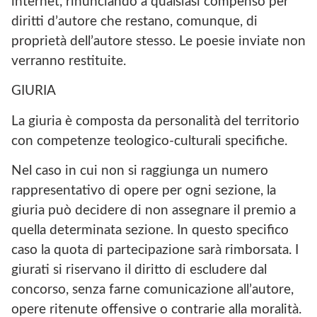
internet, rinunciando a qualsiasi compenso per
diritti d’autore che restano, comunque, di
proprietà dell’autore stesso. Le poesie inviate non
verranno restituite.
GIURIA
La giuria è composta da personalità del territorio
con competenze teologico-culturali specifiche.
Nel caso in cui non si raggiunga un numero
rappresentativo di opere per ogni sezione, la
giuria può decidere di non assegnare il premio a
quella determinata sezione. In questo specifico
caso la quota di partecipazione sarà rimborsata. I
giurati si riservano il diritto di escludere dal
concorso, senza farne comunicazione all’autore,
opere ritenute offensive o contrarie alla moralità.