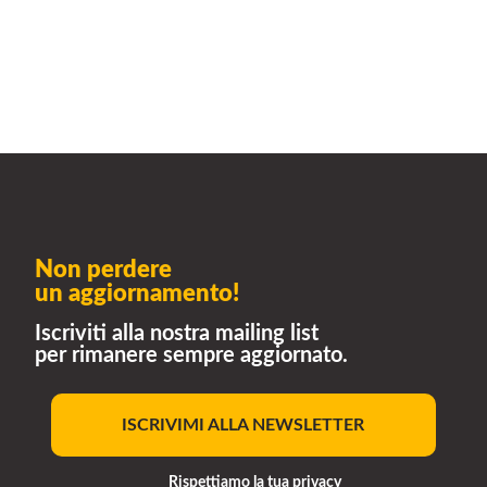
Non perdere
un aggiornamento!
Iscriviti alla nostra mailing list
per rimanere sempre aggiornato.
ISCRIVIMI ALLA NEWSLETTER
Rispettiamo la tua privacy