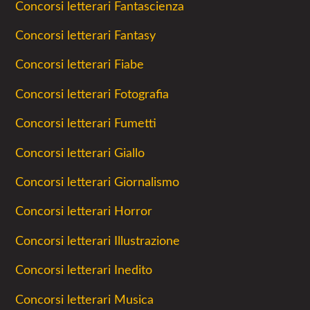
Concorsi letterari Fantascienza
Concorsi letterari Fantasy
Concorsi letterari Fiabe
Concorsi letterari Fotografia
Concorsi letterari Fumetti
Concorsi letterari Giallo
Concorsi letterari Giornalismo
Concorsi letterari Horror
Concorsi letterari Illustrazione
Concorsi letterari Inedito
Concorsi letterari Musica