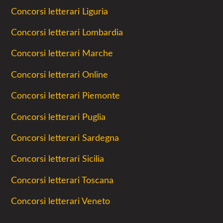
Concorsi letterari Liguria
Concorsi letterari Lombardia
Concorsi letterari Marche
Concorsi letterari Online
Concorsi letterari Piemonte
Concorsi letterari Puglia
Concorsi letterari Sardegna
Concorsi letterari Sicilia
Concorsi letterari Toscana
Concorsi letterari Veneto