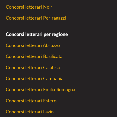
Concorsi letterari Noir
Concorsi letterari Per ragazzi
Concorsi letterari per regione
Concorsi letterari Abruzzo
Concorsi letterari Basilicata
Concorsi letterari Calabria
Concorsi letterari Campania
Concorsi letterari Emilia Romagna
Concorsi letterari Estero
Concorsi letterari Lazio