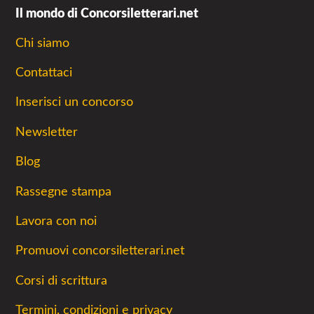
Il mondo di Concorsiletterari.net
Chi siamo
Contattaci
Inserisci un concorso
Newsletter
Blog
Rassegne stampa
Lavora con noi
Promuovi concorsiletterari.net
Corsi di scrittura
Termini, condizioni e privacy