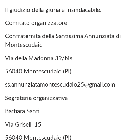
Il giudizio della giuria è insindacabile.
Comitato organizzatore
Confraternita della Santissima Annunziata di
Montescudaio
Via della Madonna 39/bis
56040 Montescudaio (PI)
ss.annunziatamontescudaio25@gmail.com
Segreteria organizzativa
Barbara Santi
Via Griselli 15
56040 Montescudaio (PI)