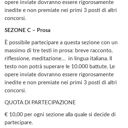
opere inviate dovranno essere rigorosamente
inedite e non premiate nei primi 3 posti di altri
concorsi.
SEZONE C – Prosa
È possibile partecipare a questa sezione con un
massimo di tre testi in prosa: breve racconto,
riflessione, meditazione… in lingua italiana. Il
testo non potrà superare le 10.000 battute. Le
opere inviate dovranno essere rigorosamente
inedite e non premiate nei primi 3 posti di altri
concorsi.
QUOTA DI PARTECIPAZIONE
€ 10,00 per ogni sezione alla quale si decide di
partecipare.