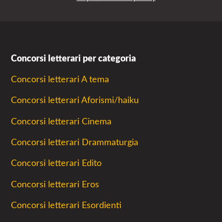
Concorsi letterari per categoria
Concorsi letterari A tema
Concorsi letterari Aforismi/haiku
Concorsi letterari Cinema
Concorsi letterari Drammaturgia
Concorsi letterari Edito
Concorsi letterari Eros
Concorsi letterari Esordienti