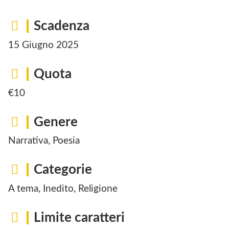
Scadenza
15 Giugno 2025
Quota
€10
Genere
Narrativa, Poesia
Categorie
A tema, Inedito, Religione
Limite caratteri