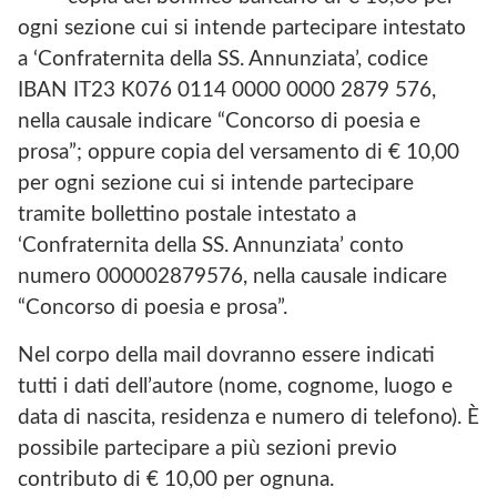
ogni sezione cui si intende partecipare intestato
a ‘Confraternita della SS. Annunziata’, codice
IBAN IT23 K076 0114 0000 0000 2879 576,
nella causale indicare “Concorso di poesia e
prosa”; oppure copia del versamento di € 10,00
per ogni sezione cui si intende partecipare
tramite bollettino postale intestato a
‘Confraternita della SS. Annunziata’ conto
numero 000002879576, nella causale indicare
“Concorso di poesia e prosa”.
Nel corpo della mail dovranno essere indicati
tutti i dati dell’autore (nome, cognome, luogo e
data di nascita, residenza e numero di telefono). È
possibile partecipare a più sezioni previo
contributo di € 10,00 per ognuna.