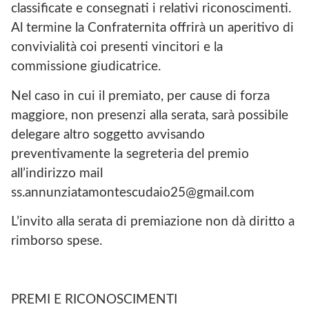
classificate e consegnati i relativi riconoscimenti.
Al termine la Confraternita offrirà un aperitivo di
convivialità coi presenti vincitori e la
commissione giudicatrice.
Nel caso in cui il premiato, per cause di forza
maggiore, non presenzi alla serata, sarà possibile
delegare altro soggetto avvisando
preventivamente la segreteria del premio
all’indirizzo mail
ss.annunziatamontescudaio25@gmail.com
L’invito alla serata di premiazione non dà diritto a
rimborso spese.
PREMI E RICONOSCIMENTI