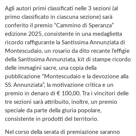
Agli autori primi classificati nelle 3 sezioni (al
primo classificato in ciascuna sezione) sarà
conferito il premio “Cammino di Speranza”
edizione 2025, consistente in una medaglietta
ricordo raffigurante la Santissima Annunziata di
Montescudaio, un rosario da dito recante l’effigie
della Santissima Annunziata, kit di stampe ricordo
delle immagini sacre, una copia della
pubblicazione “Montescudaio e la devozione alla
SS. Annunziata”, la motivazione critica e un
premio in denaro di € 100,00. Tra i vincitori delle
tre sezioni sarà attribuito, inoltre, un premio
speciale da parte della giuria popolare,
consistente in prodotti del territorio.
Nel corso della serata di premiazione saranno