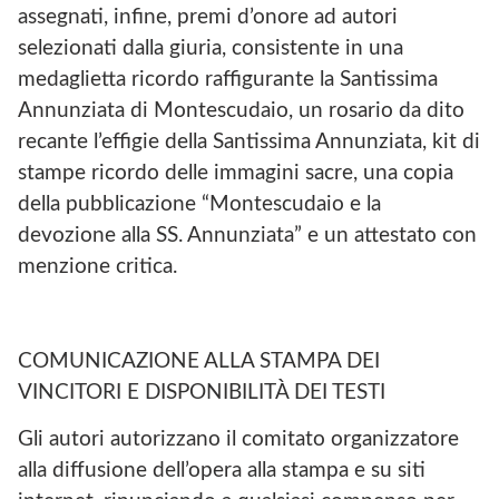
assegnati, infine, premi d’onore ad autori
selezionati dalla giuria, consistente in una
medaglietta ricordo raffigurante la Santissima
Annunziata di Montescudaio, un rosario da dito
recante l’effigie della Santissima Annunziata, kit di
stampe ricordo delle immagini sacre, una copia
della pubblicazione “Montescudaio e la
devozione alla SS. Annunziata” e un attestato con
menzione critica.
COMUNICAZIONE ALLA STAMPA DEI
VINCITORI E DISPONIBILITÀ DEI TESTI
Gli autori autorizzano il comitato organizzatore
alla diffusione dell’opera alla stampa e su siti