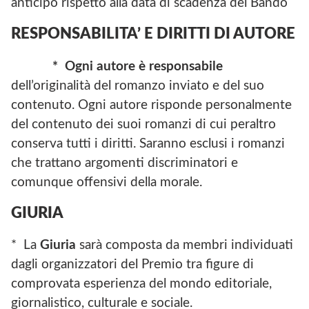
anticipo rispetto alla data di scadenza del Bando
RESPONSABILITA’ E DIRITTI DI AUTORE
* Ogni autore è responsabile
dell’originalità del romanzo inviato e del suo
contenuto. Ogni autore risponde personalmente
del contenuto dei suoi romanzi di cui peraltro
conserva tutti i diritti. Saranno esclusi i romanzi
che trattano argomenti discriminatori e
comunque offensivi della morale.
GIURIA
* La
Giuria
sarà composta da membri individuati
dagli organizzatori del Premio tra figure di
comprovata esperienza del mondo editoriale,
giornalistico, culturale e sociale.