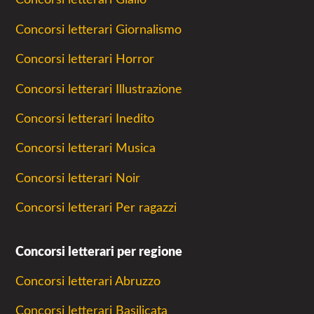
Concorsi letterari Giornalismo
Concorsi letterari Horror
Concorsi letterari Illustrazione
Concorsi letterari Inedito
Concorsi letterari Musica
Concorsi letterari Noir
Concorsi letterari Per ragazzi
Concorsi letterari per regione
Concorsi letterari Abruzzo
Concorsi letterari Basilicata