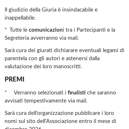
Il giudizio della Giuria è insindacabile e
inappellabile.
* Tutte le
comunicazion
i tra i Partecipanti e la
Segreteria avverranno via mail.
Sarà cura dei giurati dichiarare eventuali legami di
parentela con gli autori e astenersi dalla
valutazione dei loro manoscritti.
PREMI
* Verranno selezionati i
finalisti
che saranno
avvisati tempestivamente via mail.
Sarà cura dell’organizzazione pubblicare i loro
nomi sul sito dell’Associazione entro il mese di