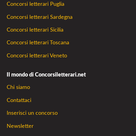
Concorsi letterari Puglia
Concorsi letterari Sardegna
Concorsi letterari Sicilia
Concorsi letterari Toscana
Concorsi letterari Veneto
Il mondo di Concorsiletterari.net
Chi siamo
Contattaci
Inserisci un concorso
Newsletter