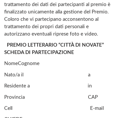
trattamento dei dati dei partecipanti al premio è
finalizzato unicamente alla gestione del Premio.
Coloro che vi partecipano acconsentono al
trattamento dei propri dati personali e
autorizzano eventuali riprese foto e video.
PREMIO LETTERARIO “CITTÀ DI NOVATE”
SCHEDA DI PARTECIPAZIONE
NomeCognome
Nato/a il a
Residente a in
Provincia CAP
Cell E-mail