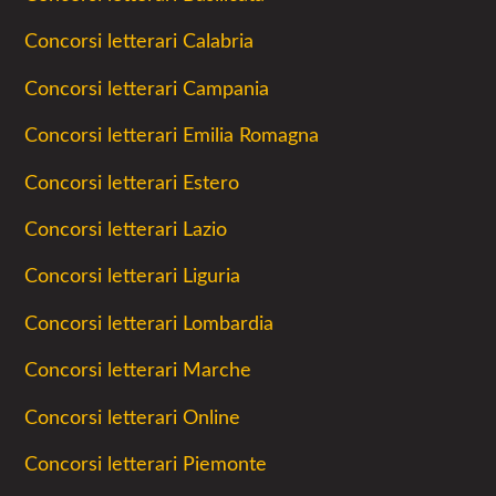
Concorsi letterari Calabria
Concorsi letterari Campania
Concorsi letterari Emilia Romagna
Concorsi letterari Estero
Concorsi letterari Lazio
Concorsi letterari Liguria
Concorsi letterari Lombardia
Concorsi letterari Marche
Concorsi letterari Online
Concorsi letterari Piemonte