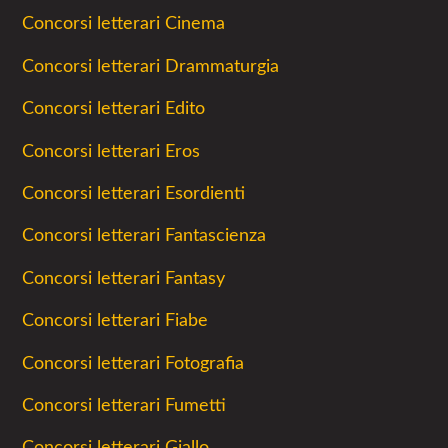
Concorsi letterari Cinema
Concorsi letterari Drammaturgia
Concorsi letterari Edito
Concorsi letterari Eros
Concorsi letterari Esordienti
Concorsi letterari Fantascienza
Concorsi letterari Fantasy
Concorsi letterari Fiabe
Concorsi letterari Fotografia
Concorsi letterari Fumetti
Concorsi letterari Giallo