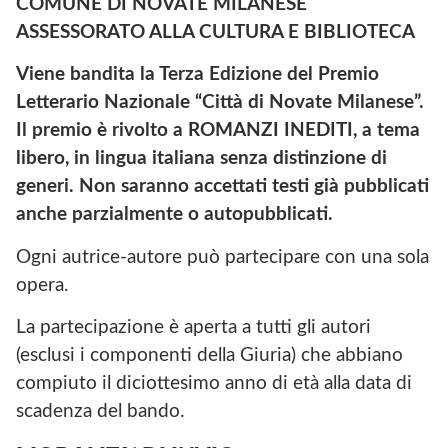
COMUNE DI NOVATE MILANESE
ASSESSORATO
ALLA
CULTURA
E
BIBLIOTECA
Viene bandita la Terza Edizione del Premio
Letterario Nazionale “Città di Novate Milanese”.
Il premio è rivolto a ROMANZI INEDITI, a tema
libero, in lingua italiana senza distinzione di
generi. Non saranno accettati testi già pubblicati
anche parzialmente o autopubblicati.
Ogni autrice-autore può partecipare con una sola
opera.
La partecipazione è aperta a tutti gli autori
(esclusi i componenti della Giuria) che abbiano
compiuto il diciottesimo anno di età alla data di
scadenza del bando.