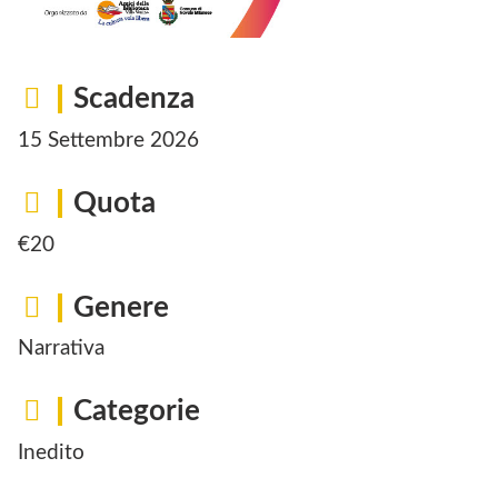
Scadenza
15 Settembre 2026
Quota
€20
Genere
Narrativa
Categorie
Inedito