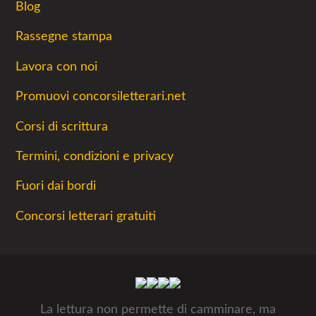
Blog
Rassegne stampa
Lavora con noi
Promuovi concorsiletterari.net
Corsi di scrittura
Termini, condizioni e privacy
Fuori dai bordi
Concorsi letterari gratuiti
La lettura non permette di camminare, ma