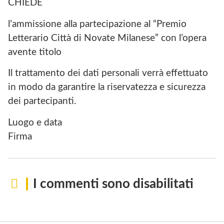
CHIEDE
l’ammissione alla partecipazione al “Premio
Letterario Città di Novate Milanese” con l’opera
avente titolo
Il trattamento dei dati personali verrà effettuato
in modo da garantire la riservatezza e sicurezza
dei partecipanti.
Luogo e data
Firma
I commenti sono disabilitati