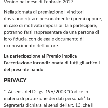
Venino nel mese di Febbraio 2027.
Nella giornata di premiazione i vincitori
dovranno ritirare personalmente i premi oppure,
in caso di motivata impossibilità a partecipare,
potranno farsi rappresentare da una persona di
loro fiducia, con delega e documento di
riconoscimento dell’autore.
La partecipazione al Premio implica
l’accettazione incondizionata di tutti gli articoli
del presente bando.
PRIVACY
* Ai sensi del D.Lgs. 196/2003 “Codice in
materia di protezione dei dati personali”, la
Segreteria dichiara, ai sensi dell’art. 13, che il