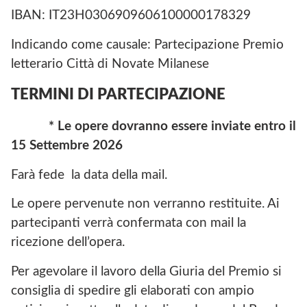
IBAN: IT23H0306909606100000178329
Indicando come causale: Partecipazione Premio
letterario Città di Novate Milanese
TERMINI DI PARTECIPAZIONE
*
Le
opere
dovranno
essere
inviate
entro
il
15
Settembre
2026
Farà fede la data della mail.
Le opere pervenute non verranno restituite. Ai
partecipanti verrà confermata con mail la
ricezione dell’opera.
Per agevolare il lavoro della Giuria del Premio si
consiglia di spedire gli elaborati con ampio