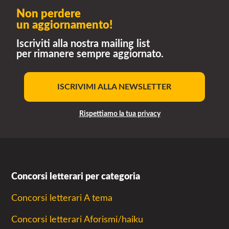
Non perdere
un aggiornamento!
Iscriviti alla nostra mailing list
per rimanere sempre aggiornato.
ISCRIVIMI ALLA NEWSLETTER
Rispettiamo la tua privacy
Concorsi letterari per categoria
Concorsi letterari A tema
Concorsi letterari Aforismi/haiku