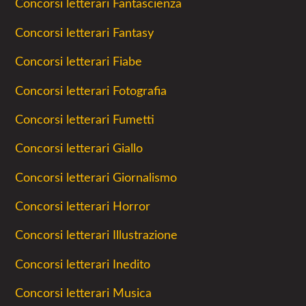
Concorsi letterari Fantascienza
Concorsi letterari Fantasy
Concorsi letterari Fiabe
Concorsi letterari Fotografia
Concorsi letterari Fumetti
Concorsi letterari Giallo
Concorsi letterari Giornalismo
Concorsi letterari Horror
Concorsi letterari Illustrazione
Concorsi letterari Inedito
Concorsi letterari Musica