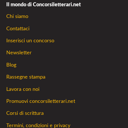
Il mondo di Concorsiletterari.net
Chi siamo
Contattaci
Inserisci un concorso
Newsletter
Blog
Rassegne stampa
Lavora con noi
Promuovi concorsiletterari.net
Corsi di scrittura
Termini, condizioni e privacy