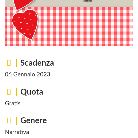
Scadenza
06 Gennaio 2023
Quota
Gratis
Genere
Narrativa