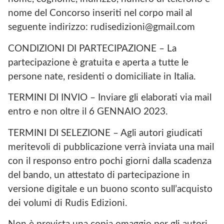
nome del Concorso inseriti nel corpo mail al
seguente indirizzo: rudisedizioni@gmail.com
CONDIZIONI DI PARTECIPAZIONE – La
partecipazione è gratuita e aperta a tutte le
persone nate, residenti o domiciliate in Italia.
TERMINI DI INVIO – Inviare gli elaborati via mail
entro e non oltre il 6 GENNAIO 2023.
TERMINI DI SELEZIONE – Agli autori giudicati
meritevoli di pubblicazione verrà inviata una mail
con il responso entro pochi giorni dalla scadenza
del bando, un attestato di partecipazione in
versione digitale e un buono sconto sull’acquisto
dei volumi di Rudis Edizioni.