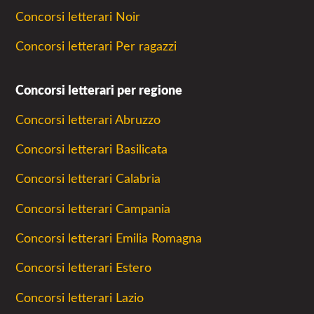
Concorsi letterari Noir
Concorsi letterari Per ragazzi
Concorsi letterari per regione
Concorsi letterari Abruzzo
Concorsi letterari Basilicata
Concorsi letterari Calabria
Concorsi letterari Campania
Concorsi letterari Emilia Romagna
Concorsi letterari Estero
Concorsi letterari Lazio