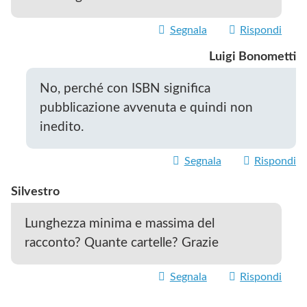
Segnala
Rispondi
Luigi Bonometti
No, perché con ISBN significa
pubblicazione avvenuta e quindi non
inedito.
Segnala
Rispondi
Silvestro
Lunghezza minima e massima del
racconto? Quante cartelle? Grazie
Segnala
Rispondi