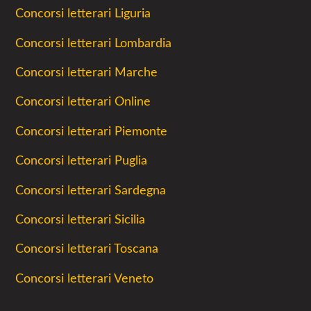
Concorsi letterari Liguria
Concorsi letterari Lombardia
Concorsi letterari Marche
Concorsi letterari Online
Concorsi letterari Piemonte
Concorsi letterari Puglia
Concorsi letterari Sardegna
Concorsi letterari Sicilia
Concorsi letterari Toscana
Concorsi letterari Veneto