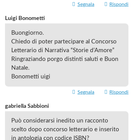
Segnala
Rispondi
Luigi Bonometti
Buongiorno.
Chiedo di poter partecipare al Concorso
Letterario di Narrativa “Storie d’Amore”
Ringraziando porgo distinti saluti e Buon
Natale.
Bonometti uigi
Segnala
Rispondi
gabriella Sabbioni
Può considerarsi inedito un racconto
scelto dopo concorso letterario e inserito
in antologia con codice ISBN?