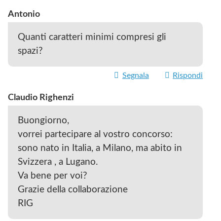
Antonio
Quanti caratteri minimi compresi gli
spazi?
Segnala
Rispondi
Claudio Righenzi
Buongiorno,
vorrei partecipare al vostro concorso:
sono nato in Italia, a Milano, ma abito in
Svizzera , a Lugano.
Va bene per voi?
Grazie della collaborazione
RIG