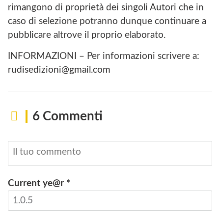
rimangono di proprietà dei singoli Autori che in
caso di selezione potranno dunque continuare a
pubblicare altrove il proprio elaborato.
INFORMAZIONI – Per informazioni scrivere a:
rudisedizioni@gmail.com
6 Commenti
Current ye@r
*
INVIA