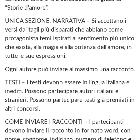
“Storie d’amore”.
UNICA SEZIONE: NARRATIVA – Si accettano i
versi dai tagli più disparati che abbiano come
protagonista temi ispirati al sentimento più unico
che esista, alla magia e alla potenza dell’amore, in
tutte le sue espressioni.
Ogni autore può inviare al massimo una racconto.
TESTI – I testi devono essere in lingua italiana e
inediti. Possono partecipare autori italiani e
stranieri. Possono partecipare testi già premiati in
altri concorsi.
COME INVIARE I RACCONTI – I partecipanti
devono inviare il racconto in formato word, con
nome, cognome, indirizzo, numero di telefono e