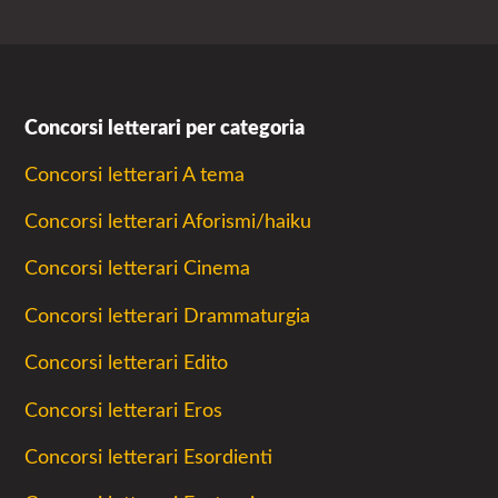
Concorsi letterari per categoria
Concorsi letterari A tema
Concorsi letterari Aforismi/haiku
Concorsi letterari Cinema
Concorsi letterari Drammaturgia
Concorsi letterari Edito
Concorsi letterari Eros
Concorsi letterari Esordienti