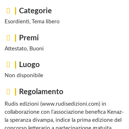
Categorie
Esordienti, Tema libero
Premi
Attestato, Buoni
Luogo
Non disponibile
Regolamento
Rudis edizioni (www.rudisedizioni.com) in
collaborazione con l’associazione benefica Kenaz-
la speranza divampa, indice la prima edizione del
concorso letterario a partecipazione gratuita