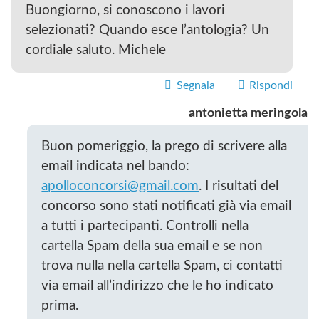
Buongiorno, si conoscono i lavori
selezionati? Quando esce l’antologia? Un
cordiale saluto. Michele
Segnala
Rispondi
antonietta meringola
Buon pomeriggio, la prego di scrivere alla
email indicata nel bando:
apolloconcorsi@gmail.com
. I risultati del
concorso sono stati notificati già via email
a tutti i partecipanti. Controlli nella
cartella Spam della sua email e se non
trova nulla nella cartella Spam, ci contatti
via email all’indirizzo che le ho indicato
prima.