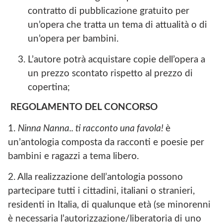
contratto di pubblicazione gratuito per
un’opera che tratta un tema di attualità o di
un’opera per bambini.
L’autore potrà acquistare copie dell’opera a
un prezzo scontato rispetto al prezzo di
copertina;
REGOLAMENTO DEL CONCORSO
1.
Ninna Nanna.. ti racconto una favola!
è
un’antologia composta da racconti e poesie per
bambini e ragazzi a tema libero.
2. Alla realizzazione dell’antologia possono
partecipare tutti i cittadini, italiani o stranieri,
residenti in Italia, di qualunque età (se minorenni
è necessaria l’autorizzazione/liberatoria di uno