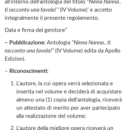
all’interno dell’antologia del titolo “
Ninna Nanna..
ti racconto una favola!’’
(IV Volume)
’
e accetto
integralmente il presente regolamento.
Data e firma del genitore”
– Pubblicazione:
Antologia
“Ninna Nanna.. ti
racconto una favola!”
(IV Volume) edita da Apollo
Edizioni.
–
Riconoscimenti:
L’autore, la cui opera verrà selezionata e
inserita nel volume e deciderà di acquistare
almeno una (1) copia dell’antologia, riceverà
un attestato di merito per aver partecipato
alla realizzazione del volume;
L’autore della migliore opera riceverà un