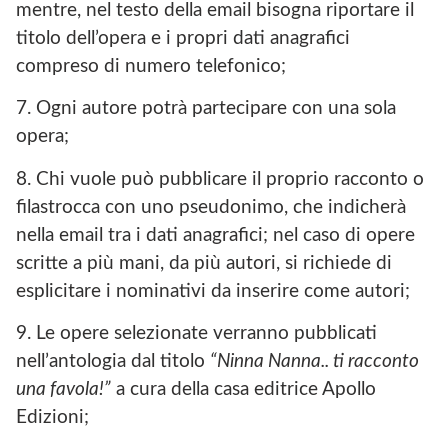
mentre, nel testo della email bisogna riportare il
titolo dell’opera e i propri dati anagrafici
compreso di numero telefonico;
7. Ogni autore potrà partecipare con una sola
opera;
8. Chi vuole può pubblicare il proprio racconto o
filastrocca con uno pseudonimo, che indicherà
nella email tra i dati anagrafici; nel caso di opere
scritte a più mani, da più autori, si richiede di
esplicitare i nominativi da inserire come autori;
9. Le opere selezionate verranno pubblicati
nell’antologia dal titolo
“Ninna Nanna.. ti racconto
una favola!”
a cura della casa editrice Apollo
Edizioni;