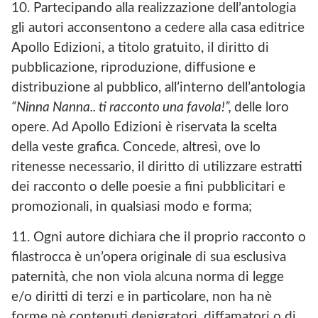
10. Partecipando alla realizzazione dell’antologia
gli autori acconsentono a cedere alla casa editrice
Apollo Edizioni, a titolo gratuito, il diritto di
pubblicazione, riproduzione, diffusione e
distribuzione al pubblico, all’interno dell’antologia
“Ninna Nanna.. ti racconto una favola!”,
delle loro
opere. Ad Apollo Edizioni è riservata la scelta
della veste grafica. Concede, altresì, ove lo
ritenesse necessario, il diritto di utilizzare estratti
dei racconto o delle poesie a fini pubblicitari e
promozionali, in qualsiasi modo e forma;
11. Ogni autore dichiara che il proprio racconto o
filastrocca è un’opera originale di sua esclusiva
paternità, che non viola alcuna norma di legge
e/o diritti di terzi e in particolare, non ha nè
forme nè contenuti denigratori, diffamatori o di