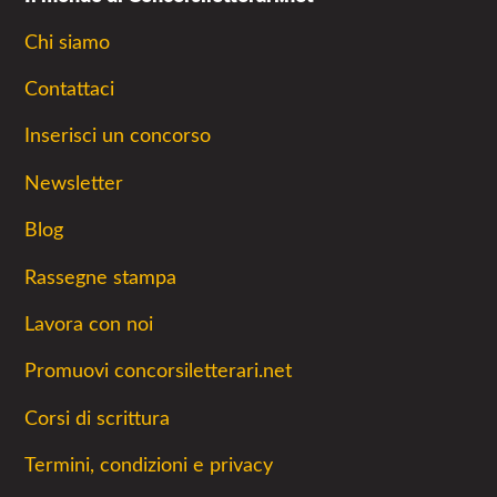
Chi siamo
Contattaci
Inserisci un concorso
Newsletter
Blog
Rassegne stampa
Lavora con noi
Promuovi concorsiletterari.net
Corsi di scrittura
Termini, condizioni e privacy