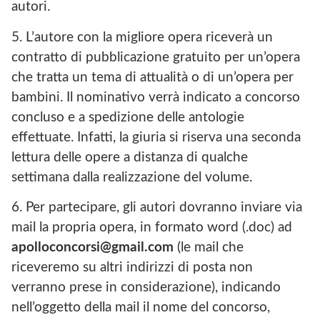
autori.
5. L’autore con la migliore opera riceverà un
contratto di pubblicazione gratuito per un’opera
che tratta un tema di attualità o di un’opera per
bambini. Il nominativo verrà indicato a concorso
concluso e a spedizione delle antologie
effettuate. Infatti, la giuria si riserva una seconda
lettura delle opere a distanza di qualche
settimana dalla realizzazione del volume.
6. Per partecipare, gli autori dovranno inviare via
mail la propria opera, in formato word (.doc) ad
apolloconcorsi@gmail.com
(le mail che
riceveremo su altri indirizzi di posta non
verranno prese in considerazione), indicando
nell’oggetto della mail il nome del concorso,