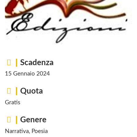
Scadenza
15 Gennaio 2024
Quota
Gratis
Genere
Narrativa, Poesia