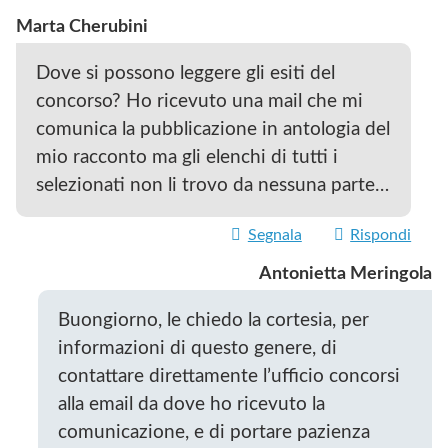
Marta Cherubini
Dove si possono leggere gli esiti del
concorso? Ho ricevuto una mail che mi
comunica la pubblicazione in antologia del
mio racconto ma gli elenchi di tutti i
selezionati non li trovo da nessuna parte…
Segnala
Rispondi
Antonietta Meringola
Buongiorno, le chiedo la cortesia, per
informazioni di questo genere, di
contattare direttamente l’ufficio concorsi
alla email da dove ho ricevuto la
comunicazione, e di portare pazienza