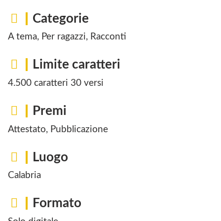
Categorie
A tema, Per ragazzi, Racconti
Limite caratteri
4.500 caratteri 30 versi
Premi
Attestato, Pubblicazione
Luogo
Calabria
Formato