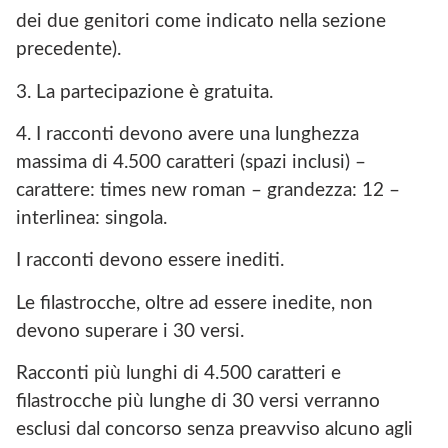
dei due genitori come indicato nella sezione
precedente).
3. La partecipazione è gratuita.
4. I racconti devono avere una lunghezza
massima di 4.500 caratteri (spazi inclusi) –
carattere: times new roman – grandezza: 12 –
interlinea: singola.
I racconti devono essere inediti.
Le filastrocche, oltre ad essere inedite, non
devono superare i 30 versi.
Racconti più lunghi di 4.500 caratteri e
filastrocche più lunghe di 30 versi verranno
esclusi dal concorso senza preavviso alcuno agli