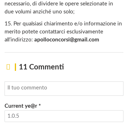
necessario, di dividere le opere selezionate in
due volumi anziché uno solo;
15. Per qualsiasi chiarimento e/o informazione in
merito potete contattarci esclusivamente
all’indirizzo:
apolloconcorsi@gmail.com
11 Commenti
Current ye@r
*
INVIA