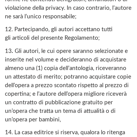
violazione della privacy. In caso contrario, l’autore
ne sarà l’unico responsabile;
12. Partecipando, gli autori accettano tutti
gli articoli del presente Regolamento;
13
.
Gli autori, le cui opere saranno selezionate e
inserite nel volume e decideranno di acquistare
almeno una (1) copia dell’antologia, riceveranno
un attestato di merito; potranno acquistare copie
dell’opera a prezzo scontato rispetto al prezzo di
copertina; e l’autore dell’opera migliore riceverà
un contratto di pubblicazione gratuito per
un’opera che tratta un tema di attualità o di
un’opera per bambini,
14. La casa editrice si riserva, qualora lo ritenga