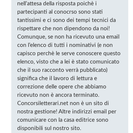
nell’attesa della risposta poichè i
partecipanti al conocrso sono stati
tantissimi e ci sono dei tempi tecnici da
rispettare che non dipendono da noi!
Comunque, se non ha ricevuto una email
con l’elenco di tutti i nominativi (e non
capisco perchè le serve conoscere questo
elenco, visto che a lei è stato comunicato
che il suo racconto verrà pubblicato)
significa che il lavoro di lettura e
correzione delle opere che abbiamo
ricevuto non è ancora terminato.
Concorsiletterari.net non è un sito di
nostra gestione! Altre indirizzi email per
comunicare con la casa editrice sono
disponibili sul nostro sito.