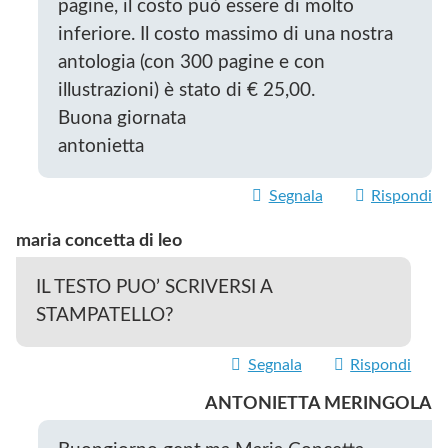
pagine, il costo può essere di molto
inferiore. Il costo massimo di una nostra
antologia (con 300 pagine e con
illustrazioni) è stato di € 25,00.
Buona giornata
antonietta
Segnala
Rispondi
maria concetta di leo
IL TESTO PUO’ SCRIVERSI A
STAMPATELLO?
Segnala
Rispondi
ANTONIETTA MERINGOLA