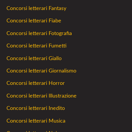
Concorsi letterari Fantasy
Concorsi letterari Fiabe
Concorsi letterari Fotografia
Concorsi letterari Fumetti
Concorsi letterari Giallo
Concorsi letterari Giornalismo
Concorsi letterari Horror
Concorsi letterari Illustrazione
Concorsi letterari Inedito
Concorsi letterari Musica