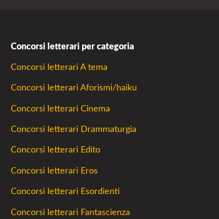
Concorsi letterari per categoria
Concorsi letterari A tema
Concorsi letterari Aforismi/haiku
Concorsi letterari Cinema
Concorsi letterari Drammaturgia
Concorsi letterari Edito
Concorsi letterari Eros
Concorsi letterari Esordienti
Concorsi letterari Fantascienza