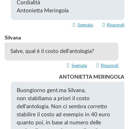
Cordialità
Antonietta Meringola
Segnala
Rispondi
Silvana
Salve, qual è il costo dell’antologia?
Segnala
Rispondi
ANTONIETTA MERINGOLA
Buongiorno gent.ma Silvana,
non stabiliamo a priori il costo
dell’antologia. Non ci sembra corretto
stabilire il costo ad esempio in 40 euro
quanto poi, in base al numero delle