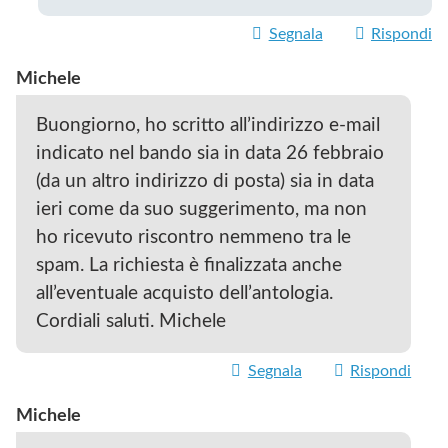
Segnala
Rispondi
Michele
Buongiorno, ho scritto all’indirizzo e-mail
indicato nel bando sia in data 26 febbraio
(da un altro indirizzo di posta) sia in data
ieri come da suo suggerimento, ma non
ho ricevuto riscontro nemmeno tra le
spam. La richiesta è finalizzata anche
all’eventuale acquisto dell’antologia.
Cordiali saluti. Michele
Segnala
Rispondi
Michele