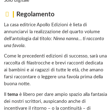
Solo digitale
Regolamento
La casa editrice Apollo Edizioni è lieta di
annunciarvi la realizzazione del quarto volume
dell’antologia dal titolo:
Ninna nanna… ti racconto
una favola
.
Come le precedenti edizioni di successo, sarà una
raccolta di filastrocche e brevi racconti dedicata
ai bambini e ai ragazzi di tutte le età, che amano
farsi raccontare o leggere una favola prima della
buona notte.
Il
tema
è libero per dare ampio spazio alla fantasia
dei nostri scrittori, auspicando anche di
incentivare il ritorno – o la continuità – di