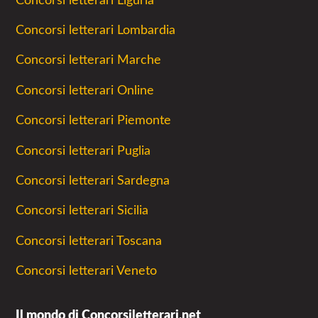
Concorsi letterari Liguria
Concorsi letterari Lombardia
Concorsi letterari Marche
Concorsi letterari Online
Concorsi letterari Piemonte
Concorsi letterari Puglia
Concorsi letterari Sardegna
Concorsi letterari Sicilia
Concorsi letterari Toscana
Concorsi letterari Veneto
Il mondo di Concorsiletterari.net