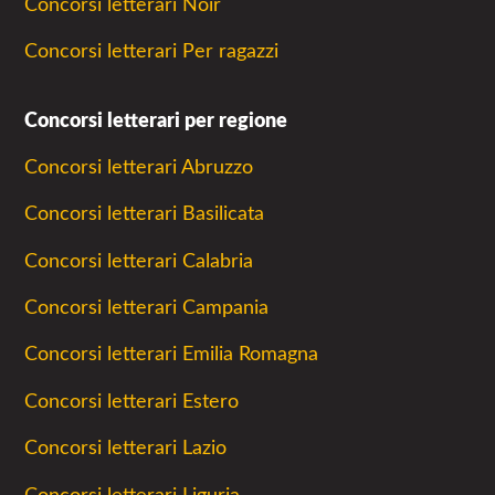
Concorsi letterari Noir
Concorsi letterari Per ragazzi
Concorsi letterari per regione
Concorsi letterari Abruzzo
Concorsi letterari Basilicata
Concorsi letterari Calabria
Concorsi letterari Campania
Concorsi letterari Emilia Romagna
Concorsi letterari Estero
Concorsi letterari Lazio