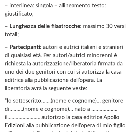
– interlinea: singola – allineamento testo:
giustificato;
–
Lunghezza delle filastrocche:
massimo 30 versi
totali;
–
Partecipanti:
autori e autrici italiani e stranieri
di qualsiasi età. Per autori/autrici minorenni è
richiesta la autorizzazione/liberatoria firmata da
uno dei due genitori con cui si autorizza la casa
editrice alla pubblicazione dell’opera. La
liberatoria avrà la seguente veste:
“Io sottoscritto…….(nome e cognome)… genitore
di……….(nome e cognome)… nato a ……………….
il…………………….autorizzo la casa editrice Apollo
Edizioni alla pubblicazione dell’opera di mio figlio