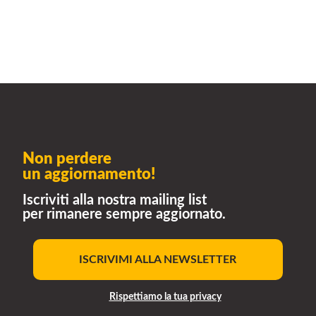
Non perdere
un aggiornamento!
Iscriviti alla nostra mailing list
per rimanere sempre aggiornato.
ISCRIVIMI ALLA NEWSLETTER
Rispettiamo la tua privacy