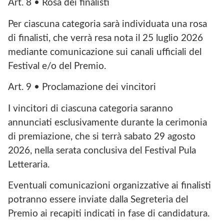
Art. 8 • Rosa dei finalisti
Per ciascuna categoria sarà individuata una rosa
di finalisti, che verrà resa nota il 25 luglio 2026
mediante comunicazione sui canali ufficiali del
Festival e/o del Premio.
Art. 9 • Proclamazione dei vincitori
I vincitori di ciascuna categoria saranno
annunciati esclusivamente durante la cerimonia
di premiazione, che si terrà sabato 29 agosto
2026, nella serata conclusiva del Festival Pula
Letteraria.
Eventuali comunicazioni organizzative ai finalisti
potranno essere inviate dalla Segreteria del
Premio ai recapiti indicati in fase di candidatura.