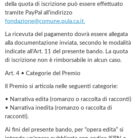
della quota di iscrizione può essere effettuato
tramite PayPal all’indirizzo
fondazione@comune.pula.ca.it.
La ricevuta del pagamento dovrà essere allegata
alla documentazione inviata, secondo le modalità
indicate all’Art. 11 del presente bando. La quota
di iscrizione non è rimborsabile in alcun caso.
Art. 4 • Categorie del Premio
Il Premio si articola nelle seguenti categorie:
• Narrativa edita (romanzo o raccolta di racconti)
• Narrativa inedita (romanzo o raccolta di
racconti).
Ai fini del presente bando, per “opera edita” si