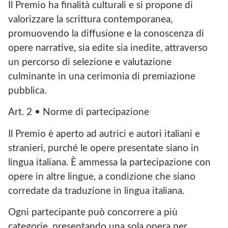
Il Premio ha finalità culturali e si propone di
valorizzare la scrittura contemporanea,
promuovendo la diffusione e la conoscenza di
opere narrative, sia edite sia inedite, attraverso
un percorso di selezione e valutazione
culminante in una cerimonia di premiazione
pubblica.
Art. 2 • Norme di partecipazione
Il Premio è aperto ad autrici e autori italiani e
stranieri, purché le opere presentate siano in
lingua italiana. È ammessa la partecipazione con
opere in altre lingue, a condizione che siano
corredate da traduzione in lingua italiana.
Ogni partecipante può concorrere a più
categorie, presentando una sola opera per