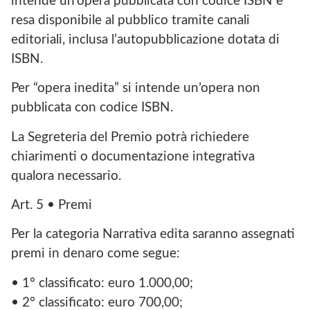
intende un’opera pubblicata con codice ISBN e
resa disponibile al pubblico tramite canali
editoriali, inclusa l’autopubblicazione dotata di
ISBN.
Per “opera inedita” si intende un’opera non
pubblicata con codice ISBN.
La Segreteria del Premio potrà richiedere
chiarimenti o documentazione integrativa
qualora necessario.
Art. 5 • Premi
Per la categoria Narrativa edita saranno assegnati
premi in denaro come segue:
• 1° classificato: euro 1.000,00;
• 2° classificato: euro 700,00;