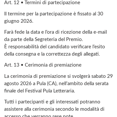
Art. 12 • Termini di partecipazione
Il termine per la partecipazione è fissato al 30
giugno 2026.
Farà fede la data e l’ora di ricezione della e-mail
da parte della Segreteria del Premio.
È responsabilità del candidato verificare l’esito
della consegna e la correttezza degli allegati.
Art. 13 • Cerimonia di premiazione
La cerimonia di premiazione si svolgerà sabato 29
agosto 2026 a Pula (CA), nell’ambito della serata
finale del Festival Pula Letteraria.
Tutti i partecipanti e gli interessati potranno
assistere alla cerimonia secondo le modalità di
accesso che verranno rese note.