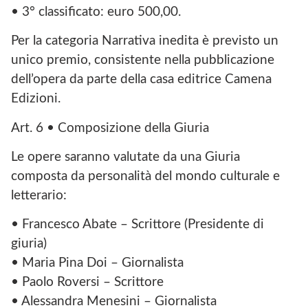
• 3° classificato: euro 500,00.
Per la categoria Narrativa inedita è previsto un
unico premio, consistente nella pubblicazione
dell’opera da parte della casa editrice Camena
Edizioni.
Art. 6 • Composizione della Giuria
Le opere saranno valutate da una Giuria
composta da personalità del mondo culturale e
letterario:
• Francesco Abate – Scrittore (Presidente di
giuria)
• Maria Pina Doi – Giornalista
• Paolo Roversi – Scrittore
• Alessandra Menesini – Giornalista