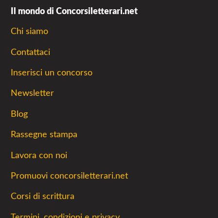
Il mondo di Concorsiletterari.net
Chi siamo
Contattaci
Inserisci un concorso
Newsletter
Blog
Rassegne stampa
Lavora con noi
Promuovi concorsiletterari.net
Corsi di scrittura
Termini, condizioni e privacy