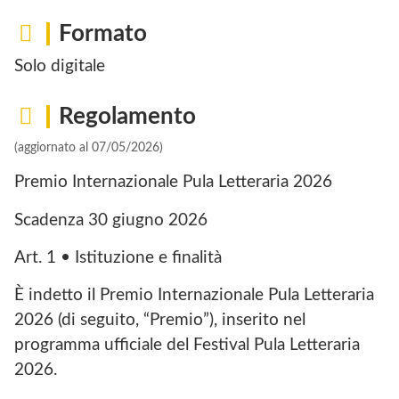
Formato
Solo digitale
Regolamento
(aggiornato al 07/05/2026)
Premio Internazionale Pula Letteraria 2026
Scadenza 30 giugno 2026
Art. 1 • Istituzione e finalità
È indetto il Premio Internazionale Pula Letteraria
2026 (di seguito, “Premio”), inserito nel
programma ufficiale del Festival Pula Letteraria
2026.