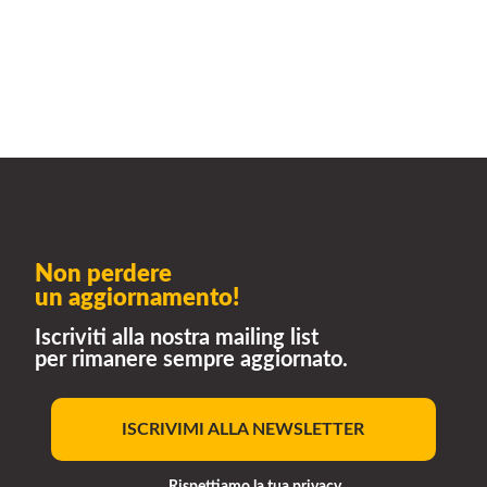
Non perdere
un aggiornamento!
Iscriviti alla nostra mailing list
per rimanere sempre aggiornato.
ISCRIVIMI ALLA NEWSLETTER