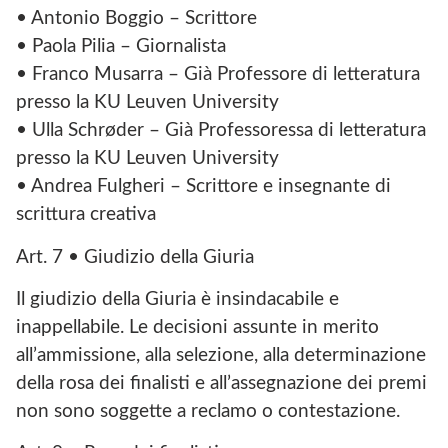
• Antonio Boggio – Scrittore
• Paola Pilia – Giornalista
• Franco Musarra – Già Professore di letteratura
presso la KU Leuven University
• Ulla Schrøder – Già Professoressa di letteratura
presso la KU Leuven University
• Andrea Fulgheri – Scrittore e insegnante di
scrittura creativa
Art. 7 • Giudizio della Giuria
Il giudizio della Giuria è insindacabile e
inappellabile. Le decisioni assunte in merito
all’ammissione, alla selezione, alla determinazione
della rosa dei finalisti e all’assegnazione dei premi
non sono soggette a reclamo o contestazione.