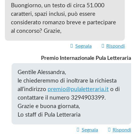
Buongiorno, un testo di circa 51.000
caratteri, spazi inclusi, può essere
considerato romanzo breve e partecipare
al concorso? Grazie,
Segnala
Rispondi
Premio Internazionale Pula Letteraria
Gentile Alessandra,
le chiederemmo di inoltrare la richiesta
all’indirizzo
premio@pulaletteraria.it
o di
contattare il numero 3294903399.
Grazie e buona giornata,
Lo staff di Pula Letteraria
Segnala
Rispondi