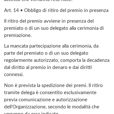
Art. 14 • Obbligo di ritiro del premio in presenza
Il ritiro del premio avviene in presenza del
premiato o di un suo delegato alla cerimonia di
premiazione.
La mancata partecipazione alla cerimonia, da
parte del premiato o di un suo delegato
regolarmente autorizzato, comporta la decadenza
dal diritto al premio in denaro e dai diritti
connessi.
Non è prevista la spedizione dei premi. Il ritiro
tramite delega è consentito esclusivamente
previa comunicazione e autorizzazione
dell’Organizzazione, secondo le modalità che