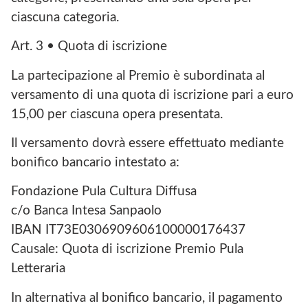
ciascuna categoria.
Art. 3 • Quota di iscrizione
La partecipazione al Premio è subordinata al
versamento di una quota di iscrizione pari a euro
15,00 per ciascuna opera presentata.
Il versamento dovrà essere effettuato mediante
bonifico bancario intestato a:
Fondazione Pula Cultura Diffusa
c/o Banca Intesa Sanpaolo
IBAN IT73E0306909606100000176437
Causale: Quota di iscrizione Premio Pula
Letteraria
In alternativa al bonifico bancario, il pagamento