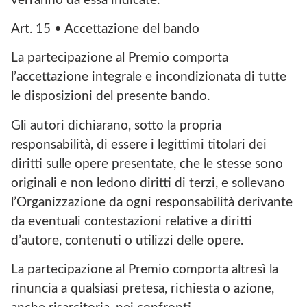
verranno da essa indicate.
Art. 15 • Accettazione del bando
La partecipazione al Premio comporta
l’accettazione integrale e incondizionata di tutte
le disposizioni del presente bando.
Gli autori dichiarano, sotto la propria
responsabilità, di essere i legittimi titolari dei
diritti sulle opere presentate, che le stesse sono
originali e non ledono diritti di terzi, e sollevano
l’Organizzazione da ogni responsabilità derivante
da eventuali contestazioni relative a diritti
d’autore, contenuti o utilizzi delle opere.
La partecipazione al Premio comporta altresì la
rinuncia a qualsiasi pretesa, richiesta o azione,