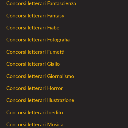
Concorsi letterari Fantascienza
Concorsi letterari Fantasy
Concorsi letterari Fiabe
Concorsi letterari Fotografia
Concorsi letterari Fumetti
Concorsi letterari Giallo
Concorsi letterari Giornalismo
Concorsi letterari Horror
Concorsi letterari Illustrazione
Concorsi letterari Inedito
Concorsi letterari Musica