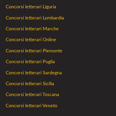
Concorsi letterari Liguria
Concorsi letterari Lombardia
Concorsi letterari Marche
Concorsi letterari Online
Concorsi letterari Piemonte
Concorsi letterari Puglia
Concorsi letterari Sardegna
Concorsi letterari Sicilia
Concorsi letterari Toscana
Concorsi letterari Veneto