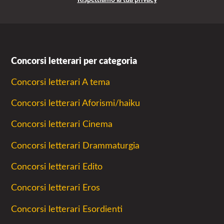
Rispettiamo la tua privacy
Concorsi letterari per categoria
Concorsi letterari A tema
Concorsi letterari Aforismi/haiku
Concorsi letterari Cinema
Concorsi letterari Drammaturgia
Concorsi letterari Edito
Concorsi letterari Eros
Concorsi letterari Esordienti