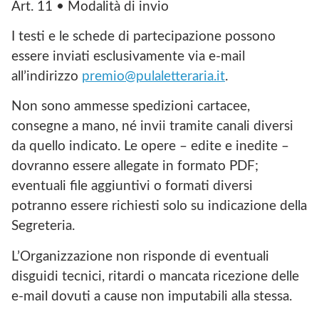
Art. 11 • Modalità di invio
I testi e le schede di partecipazione possono
essere inviati esclusivamente via e-mail
all’indirizzo
premio@pulaletteraria.it
.
Non sono ammesse spedizioni cartacee,
consegne a mano, né invii tramite canali diversi
da quello indicato. Le opere – edite e inedite –
dovranno essere allegate in formato PDF;
eventuali file aggiuntivi o formati diversi
potranno essere richiesti solo su indicazione della
Segreteria.
L’Organizzazione non risponde di eventuali
disguidi tecnici, ritardi o mancata ricezione delle
e-mail dovuti a cause non imputabili alla stessa.