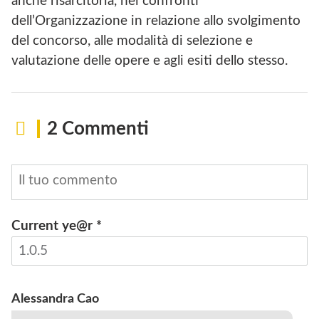
anche risarcitoria, nei confronti
dell’Organizzazione in relazione allo svolgimento
del concorso, alle modalità di selezione e
valutazione delle opere e agli esiti dello stesso.
2 Commenti
Current ye@r
*
INVIA
Alessandra Cao