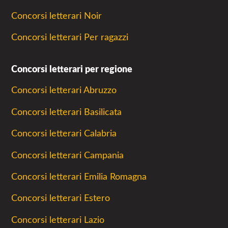
Concorsi letterari Noir
Concorsi letterari Per ragazzi
Concorsi letterari per regione
Concorsi letterari Abruzzo
Concorsi letterari Basilicata
Concorsi letterari Calabria
Concorsi letterari Campania
Concorsi letterari Emilia Romagna
Concorsi letterari Estero
Concorsi letterari Lazio