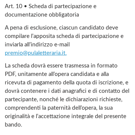
Art. 10 • Scheda di partecipazione e
documentazione obbligatoria
A pena di esclusione, ciascun candidato deve
compilare l’apposita scheda di partecipazione e
inviarla all’indirizzo e-mail
premio@pulaletteraria.it.
La scheda dovrà essere trasmessa in formato
PDF, unitamente all’opera candidata e alla
ricevuta di pagamento della quota di iscrizione, e
dovrà contenere i dati anagrafici e di contatto del
partecipante, nonché le dichiarazioni richieste,
comprendenti la paternità dell’opera, la sua
originalità e l’accettazione integrale del presente
bando.