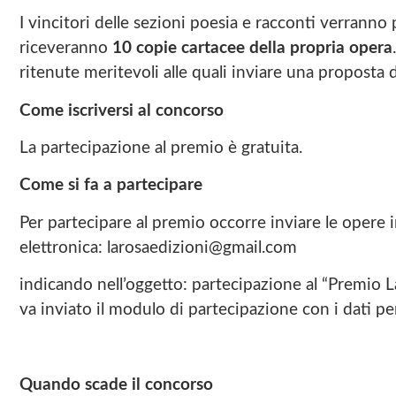
I vincitori delle sezioni poesia e racconti verranno 
riceveranno
10 copie cartacee della propria opera
ritenute meritevoli alle quali inviare una proposta 
Come iscriversi al concorso
La partecipazione al premio è gratuita.
Come si fa a partecipare
Per partecipare al premio occorre inviare le opere 
elettronica: larosaedizioni@gmail.com
indicando nell’oggetto: partecipazione al “Premio L
va inviato il modulo di partecipazione con i dati pe
Quando scade il concorso