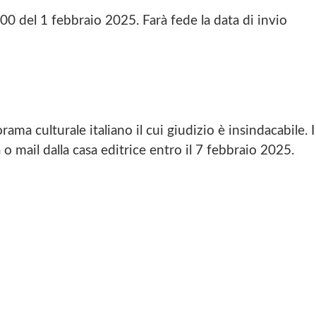
2.00 del 1 febbraio 2025. Farà fede la data di invio
rama culturale italiano il cui giudizio è insindacabile. I
 o mail dalla casa editrice entro il 7 febbraio 2025.