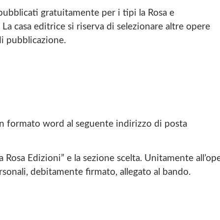
pubblicati gratuitamente per i tipi la Rosa e
. La casa editrice si riserva di selezionare altre opere
di pubblicazione.
in formato word al seguente indirizzo di posta
a Rosa Edizioni” e la sezione scelta. Unitamente all’op
rsonali, debitamente firmato, allegato al bando.