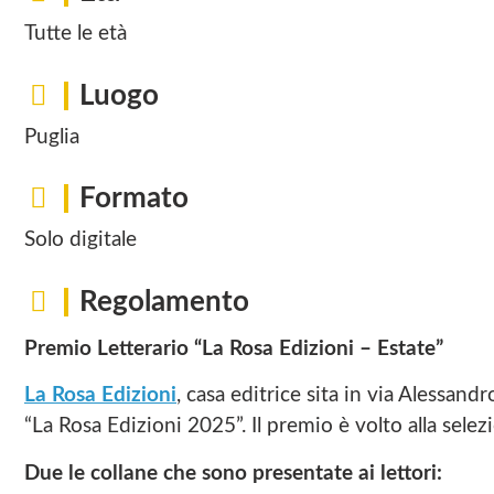
Tutte le età
Luogo
Puglia
Formato
Solo digitale
Regolamento
Premio Letterario “La Rosa Edizioni – Estate”
La Rosa Edizioni
, casa editrice sita in via Alessand
“La Rosa Edizioni 2025”. Il premio è volto alla selez
Due le collane che sono presentate ai lettori: