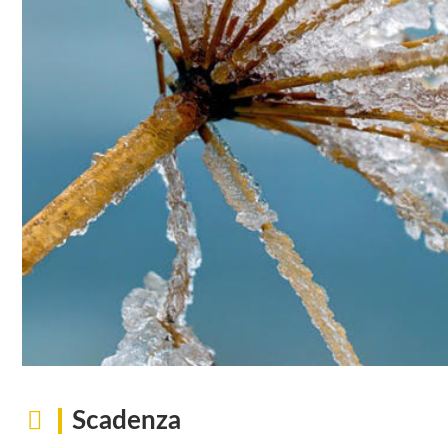
Scadenza