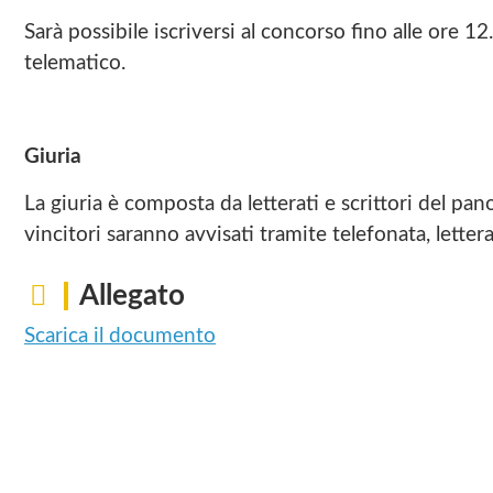
Sarà possibile iscriversi al concorso fino alle ore 1
telematico.
Giuria
La giuria è composta da letterati e scrittori del pano
vincitori saranno avvisati tramite telefonata, lettera
Allegato
Scarica il documento