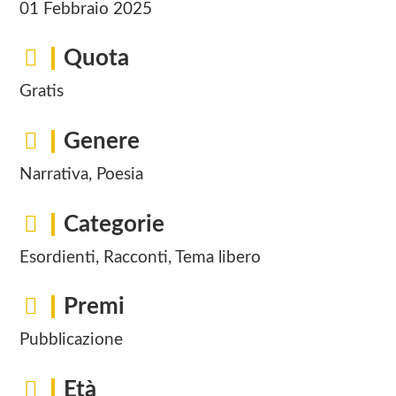
01 Febbraio 2025
Quota
Gratis
Genere
Narrativa, Poesia
Categorie
Esordienti, Racconti, Tema libero
Premi
Pubblicazione
Età