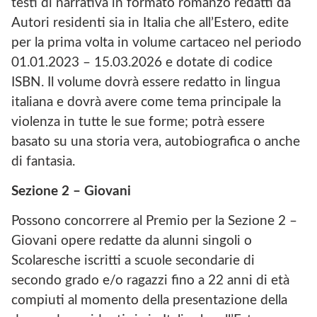
testi di narrativa in formato romanzo redatti da
Autori residenti sia in Italia che all’Estero, edite
per la prima volta in volume cartaceo nel periodo
01.01.2023 – 15.03.2026 e dotate di codice
ISBN. Il volume dovrà essere redatto in lingua
italiana e dovrà avere come tema principale la
violenza in tutte le sue forme; potrà essere
basato su una storia vera, autobiografica o anche
di fantasia.
Sezione 2 – Giovani
Possono concorrere al Premio per la Sezione 2 –
Giovani opere redatte da alunni singoli o
Scolaresche iscritti a scuole secondarie di
secondo grado e/o ragazzi fino a 22 anni di età
compiuti al momento della presentazione della