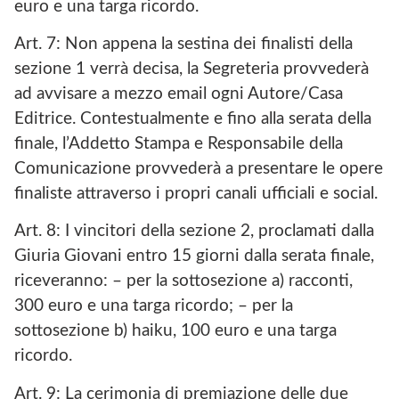
euro e una targa ricordo.
Art. 7: Non appena la sestina dei finalisti della
sezione 1 verrà decisa, la Segreteria provvederà
ad avvisare a mezzo email ogni Autore/Casa
Editrice. Contestualmente e fino alla serata della
finale, l’Addetto Stampa e Responsabile della
Comunicazione provvederà a presentare le opere
finaliste attraverso i propri canali ufficiali e social.
Art. 8: I vincitori della sezione 2, proclamati dalla
Giuria Giovani entro 15 giorni dalla serata finale,
riceveranno: – per la sottosezione a) racconti,
300 euro e una targa ricordo; – per la
sottosezione b) haiku, 100 euro e una targa
ricordo.
Art. 9: La cerimonia di premiazione delle due