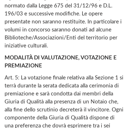
normato dalla Legge 675 del 31/12/96 e D.L.
196/03 e successive modifiche. Le opere
presentate non saranno restituite. In particolare i
volumi in concorso saranno donati ad alcune
Biblioteche/Associazioni/Enti del territorio per
iniziative culturali.
MODALITÀ DI VALUTAZIONE, VOTAZIONE E
PREMIAZIONE
Art. 5: La votazione finale relativa alla Sezione 1 si
terrà durante la serata dedicata alla cerimonia di
premiazione e sarà condotta dai membri della
Giuria di Qualità alla presenza di un Notaio che,
alla fine dello scrutinio decreterà il vincitore. Ogni
componente della Giuria di Qualità dispone di
una preferenza che dovrà esprimere tra i sei