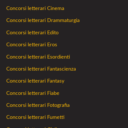
Concorsi letterari Cinema
Concorsi letterari Drammaturgia
Concorsi letterari Edito
Concorsi letterari Eros
Concorsi letterari Esordienti
Concorsi letterari Fantascienza
Concorsi letterari Fantasy
Concorsi letterari Fiabe
Concorsi letterari Fotografia
Concorsi letterari Fumetti