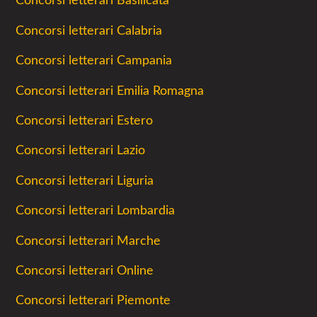
Concorsi letterari Basilicata
Concorsi letterari Calabria
Concorsi letterari Campania
Concorsi letterari Emilia Romagna
Concorsi letterari Estero
Concorsi letterari Lazio
Concorsi letterari Liguria
Concorsi letterari Lombardia
Concorsi letterari Marche
Concorsi letterari Online
Concorsi letterari Piemonte