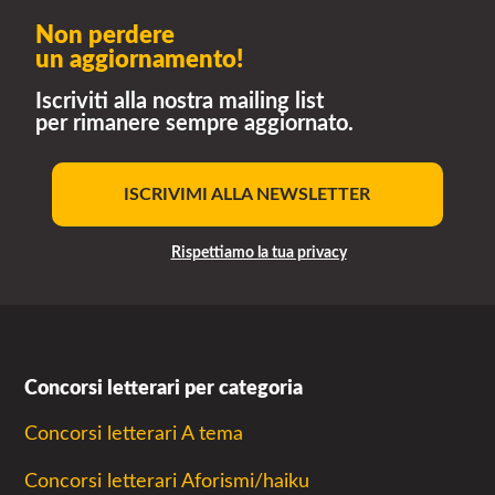
Non perdere
un aggiornamento!
Iscriviti alla nostra mailing list
per rimanere sempre aggiornato.
ISCRIVIMI ALLA NEWSLETTER
Rispettiamo la tua privacy
Concorsi letterari per categoria
Concorsi letterari A tema
Concorsi letterari Aforismi/haiku