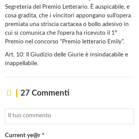
Segreteria del Premio Letterario. È auspicabile, e
cosa gradita, che i vincitori appongano sull’opera
premiata una striscia cartacea o bollo adesivo in
cui si comunica che l’opera ha ricevuto il 1°
Premio nel concorso “Premio letterario Emily”.
Art. 10: Il Giudizio delle Giurie è insindacabile e
inappellabile.
27 Commenti
Current ye@r
*
INVIA