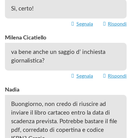
Sì, certo!
Segnala
Rispondi
Milena Cicatiello
va bene anche un saggio d’ inchiesta
giornalistica?
Segnala
Rispondi
Nadia
Buongiorno, non credo di riuscire ad
inviare il libro cartaceo entro la data di
scadenza prevista. Potrebbe bastare il file
pdf, corredato di copertina e codice