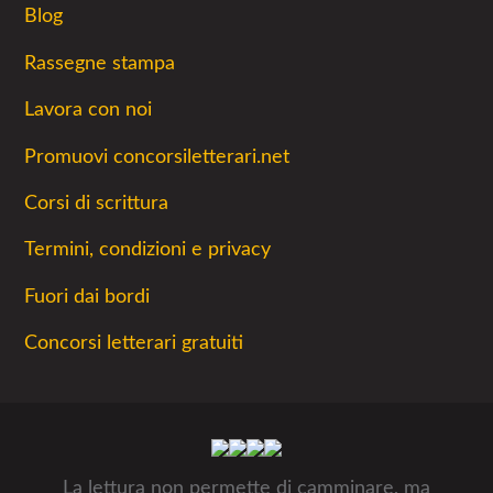
Blog
Rassegne stampa
Lavora con noi
Promuovi concorsiletterari.net
Corsi di scrittura
Termini, condizioni e privacy
Fuori dai bordi
Concorsi letterari gratuiti
La lettura non permette di camminare, ma