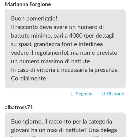
Marianna Forgione
Buon pomeriggio!
Il racconto deve avere un numero di
battute minimo, pari a 4000 (per dettagli
su spazi, grandezza font e interlinea
vedere il regolamenfo), ma non è previsto
un numero massimo di battute.
In caso di vittoria è necessaria la presenza.
Cordialmente
Segnala
Rispondi
albatross71
Buongiorno, il racconto per la categoria
giovani ha un max di battute? Una delega