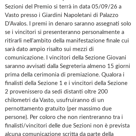
Sezioni del Premio si terrà in data 05/09/26 a
Vasto presso i Giardini Napoletani di Palazzo
D’Avalos. I premi in denaro saranno assegnati solo
se i vincitori si presenteranno personalmente a
ritirarli nell’ambito della manifestazione finale cui
sarà dato ampio risalto sui mezzi di
comunicazione. I vincitori della Sezione Giovani
saranno avvisati dalla Segreteria almeno 15 giorni
prima della cerimonia di premiazione. Qualora i
finalisti della Sezione 1 e i vincitori della Sezione
2 provenissero da sedi distanti oltre 200
chilometri da Vasto, usufruiranno di un
pernottamento gratuito (per massimo due
persone). Per coloro che non rientreranno tra i
finalisti/vincitori delle due Sezioni non è prevista
alcuna comunicazione scritta da parte della