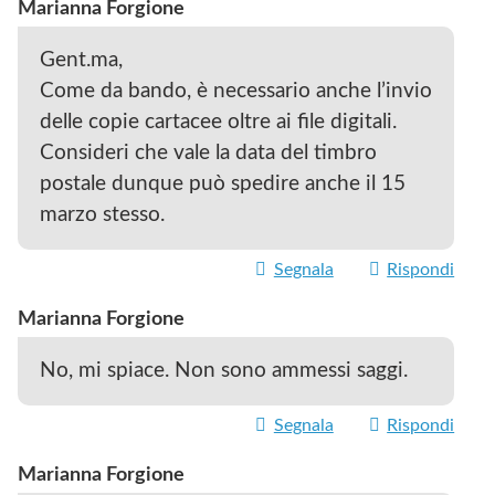
Marianna Forgione
Gent.ma,
Come da bando, è necessario anche l’invio
delle copie cartacee oltre ai file digitali.
Consideri che vale la data del timbro
postale dunque può spedire anche il 15
marzo stesso.
Segnala
Rispondi
Marianna Forgione
No, mi spiace. Non sono ammessi saggi.
Segnala
Rispondi
Marianna Forgione