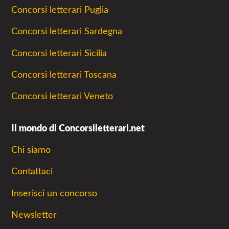
Concorsi letterari Puglia
Concorsi letterari Sardegna
Concorsi letterari Sicilia
Concorsi letterari Toscana
Concorsi letterari Veneto
Il mondo di Concorsiletterari.net
Chi siamo
Contattaci
Inserisci un concorso
Newsletter