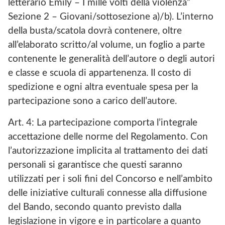
letterario Emily – I mille volti della violenza”
Sezione 2 – Giovani/sottosezione a)/b). L’interno
della busta/scatola dovrà contenere, oltre
all’elaborato scritto/al volume, un foglio a parte
contenente le generalità dell’autore o degli autori
e classe e scuola di appartenenza. Il costo di
spedizione e ogni altra eventuale spesa per la
partecipazione sono a carico dell’autore.
Art. 4: La partecipazione comporta l’integrale
accettazione delle norme del Regolamento. Con
l’autorizzazione implicita al trattamento dei dati
personali si garantisce che questi saranno
utilizzati per i soli fini del Concorso e nell’ambito
delle iniziative culturali connesse alla diffusione
del Bando, secondo quanto previsto dalla
legislazione in vigore e in particolare a quanto