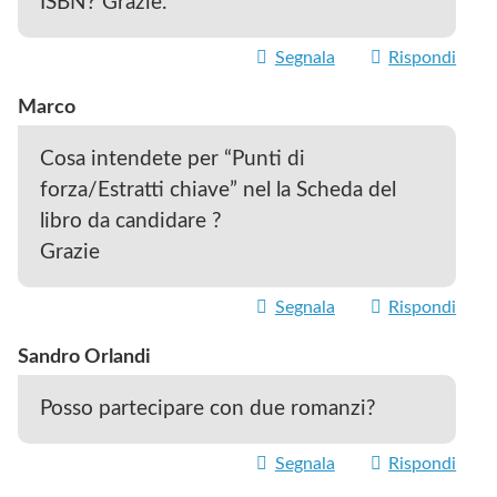
ISBN? Grazie.
Segnala
Rispondi
Marco
Cosa intendete per “Punti di
forza/Estratti chiave” nel la Scheda del
libro da candidare ?
Grazie
Segnala
Rispondi
Sandro Orlandi
Posso partecipare con due romanzi?
Segnala
Rispondi