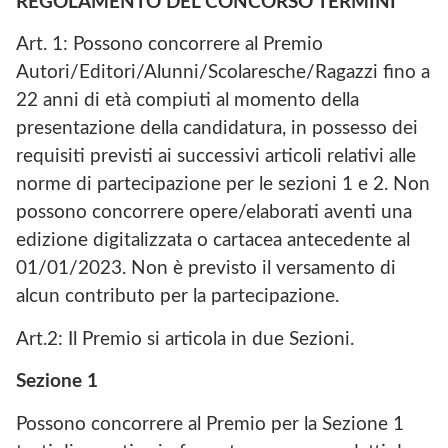
REGOLAMENTO DEL CONCORSO TERMINI
Art. 1: Possono concorrere al Premio
Autori/Editori/Alunni/Scolaresche/Ragazzi fino a
22 anni di età compiuti al momento della
presentazione della candidatura, in possesso dei
requisiti previsti ai successivi articoli relativi alle
norme di partecipazione per le sezioni 1 e 2. Non
possono concorrere opere/elaborati aventi una
edizione digitalizzata o cartacea antecedente al
01/01/2023. Non è previsto il versamento di
alcun contributo per la partecipazione.
Art.2: Il Premio si articola in due Sezioni.
Sezione 1
Possono concorrere al Premio per la Sezione 1