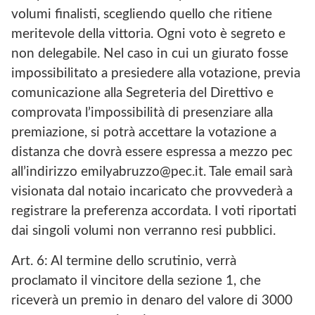
volumi finalisti, scegliendo quello che ritiene
meritevole della vittoria. Ogni voto è segreto e
non delegabile. Nel caso in cui un giurato fosse
impossibilitato a presiedere alla votazione, previa
comunicazione alla Segreteria del Direttivo e
comprovata l’impossibilità di presenziare alla
premiazione, si potrà accettare la votazione a
distanza che dovrà essere espressa a mezzo pec
all’indirizzo emilyabruzzo@pec.it. Tale email sarà
visionata dal notaio incaricato che provvederà a
registrare la preferenza accordata. I voti riportati
dai singoli volumi non verranno resi pubblici.
Art. 6: Al termine dello scrutinio, verrà
proclamato il vincitore della sezione 1, che
riceverà un premio in denaro del valore di 3000