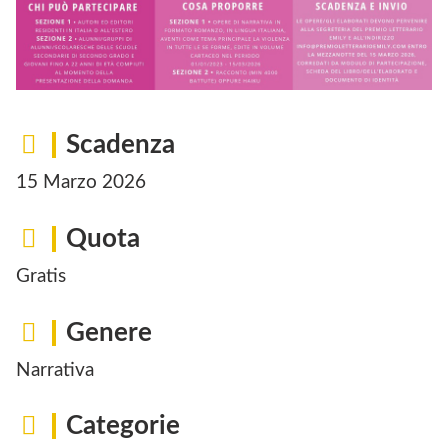
Scadenza
15 Marzo 2026
Quota
Gratis
Genere
Narrativa
Categorie