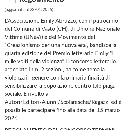
(aggiornato al 23/01/2026)
L’Associazione Emily Abruzzo, con il patrocinio
del Comune di Vasto (CH), di Unione Nazionale
Vittime (UNaVi) e del Movimento del
“Creazionismo per una nuova era”, bandisce la
quarta edizione del Premio letterario Emily “I
mille volti della violenza”. Il concorso letterario,
articolato in n. 2 sezioni, ha come tema la
violenza in genere con la primaria finalità di
sensibilizzare la popolazione contro tale piaga
sociale. È rivolto a
Autori/Editori/Alunni/Scolaresche/Ragazzi ed è
possibile partecipare fino alla data del 15 marzo
2026.