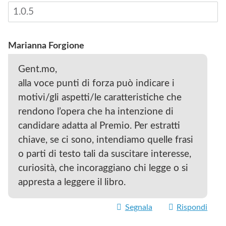
Marianna Forgione
Gent.mo,
alla voce punti di forza può indicare i
motivi/gli aspetti/le caratteristiche che
rendono l’opera che ha intenzione di
candidare adatta al Premio. Per estratti
chiave, se ci sono, intendiamo quelle frasi
o parti di testo tali da suscitare interesse,
curiosità, che incoraggiano chi legge o si
appresta a leggere il libro.
Segnala
Rispondi