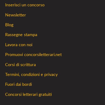
Inserisci un concorso
Newsletter
Blog
Rassegne stampa
Lavora con noi
Promuovi concorsiletterari.net
Corsi di scrittura
Termini, condizioni e privacy
Fuori dai bordi
Concorsi letterari gratuiti