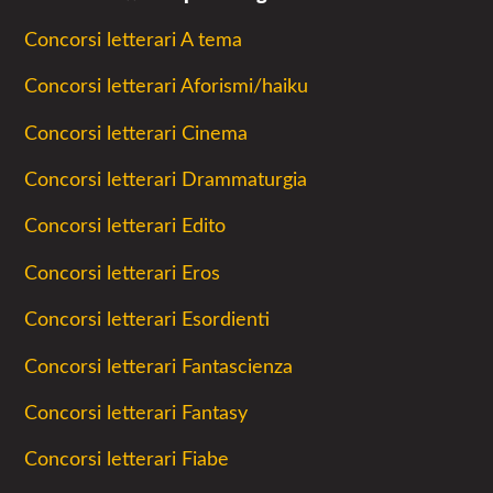
Concorsi letterari A tema
Concorsi letterari Aforismi/haiku
Concorsi letterari Cinema
Concorsi letterari Drammaturgia
Concorsi letterari Edito
Concorsi letterari Eros
Concorsi letterari Esordienti
Concorsi letterari Fantascienza
Concorsi letterari Fantasy
Concorsi letterari Fiabe