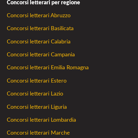
Concorsi letterari per regione
Concorsi letterari Abruzzo
Concorsi letterari Basilicata
Concorsi letterari Calabria
Concorsi letterari Campania
Concorsi letterari Emilia Romagna
Concorsi letterari Estero
Concorsi letterari Lazio
Concorsi letterari Liguria
Concorsi letterari Lombardia
Concorsi letterari Marche