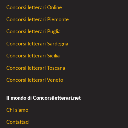
Concorsi letterari Online
Concorsi letterari Piemonte
Concorsi letterari Puglia
Concorsi letterari Sardegna
Concorsi letterari Sicilia
Concorsi letterari Toscana
Concorsi letterari Veneto
Il mondo di Concorsiletterari.net
Chi siamo
Contattaci