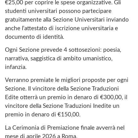
€25,00 per coprire le spese organizzative. Gli
studenti universitari possono partecipare
gratuitamente alla Sezione Universitari inviando
anche l’attestato di iscrizione universitaria e
documento di identità.
Ogni Sezione prevede 4 sottosezioni: poesia,
narrativa, saggistica di ambito umanistico,
infanzia.
Verranno premiate le migliori proposte per ogni
Sezione. Il vincitore della Sezione Traduzioni
Edite otterrà un premio in denaro di €300,00, il
vincitore della Sezione Traduzioni Inedite un
premio in denaro di €150,00.
La Cerimonia di Premiazione finale avverrà nel
mese di aprile 2026 a Roma.