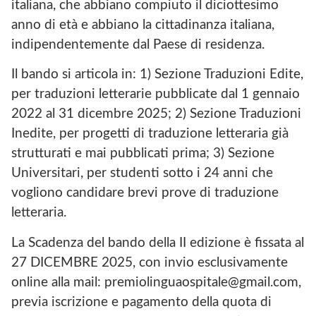
italiana, che abbiano compiuto il diciottesimo
anno di età e abbiano la cittadinanza italiana,
indipendentemente dal Paese di residenza.
Il bando si articola in: 1) Sezione Traduzioni Edite,
per traduzioni letterarie pubblicate dal 1 gennaio
2022 al 31 dicembre 2025; 2) Sezione Traduzioni
Inedite, per progetti di traduzione letteraria già
strutturati e mai pubblicati prima; 3) Sezione
Universitari, per studenti sotto i 24 anni che
vogliono candidare brevi prove di traduzione
letteraria.
La Scadenza del bando della II edizione è fissata al
27 DICEMBRE 2025, con invio esclusivamente
online alla mail: premiolinguaospitale@gmail.com,
previa iscrizione e pagamento della quota di