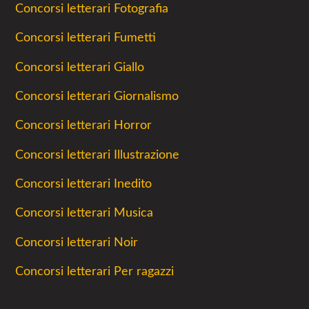
Concorsi letterari Fotografia
Concorsi letterari Fumetti
Concorsi letterari Giallo
Concorsi letterari Giornalismo
Concorsi letterari Horror
Concorsi letterari Illustrazione
Concorsi letterari Inedito
Concorsi letterari Musica
Concorsi letterari Noir
Concorsi letterari Per ragazzi