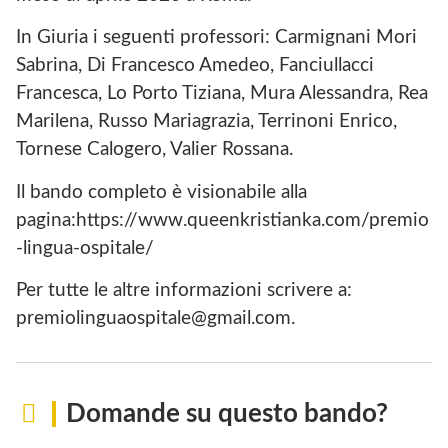
In Giuria i seguenti professori: Carmignani Mori
Sabrina, Di Francesco Amedeo, Fanciullacci
Francesca, Lo Porto Tiziana, Mura Alessandra, Rea
Marilena, Russo Mariagrazia, Terrinoni Enrico,
Tornese Calogero, Valier Rossana.
Il bando completo è visionabile alla
pagina:https://www.queenkristianka.com/premio
-lingua-ospitale/
Per tutte le altre informazioni scrivere a:
premiolinguaospitale@gmail.com.
Domande su questo bando?