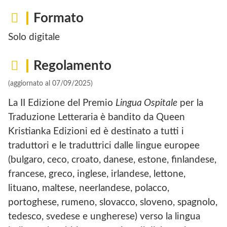
Formato
Solo digitale
Regolamento
(aggiornato al 07/09/2025)
La II Edizione del Premio
Lingua Ospitale
per la
Traduzione Letteraria è bandito da Queen
Kristianka Edizioni ed è destinato a tutti i
traduttori e le traduttrici dalle lingue europee
(bulgaro, ceco, croato, danese, estone, finlandese,
francese, greco, inglese, irlandese, lettone,
lituano, maltese, neerlandese, polacco,
portoghese, rumeno, slovacco, sloveno, spagnolo,
tedesco, svedese e ungherese) verso la lingua