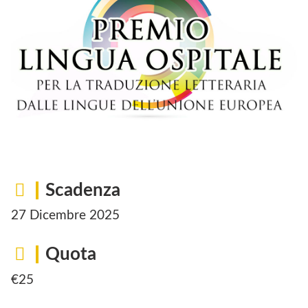
Scadenza
27 Dicembre 2025
Quota
€25