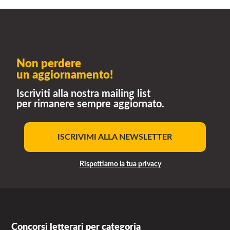
Non perdere
un aggiornamento!
Iscriviti alla nostra mailing list
per rimanere sempre aggiornato.
ISCRIVIMI ALLA NEWSLETTER
Rispettiamo la tua privacy
Concorsi letterari per categoria