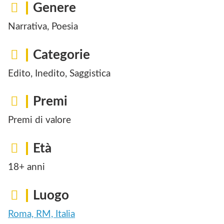
Genere
Narrativa, Poesia
Categorie
Edito, Inedito, Saggistica
Premi
Premi di valore
Età
18+ anni
Luogo
Roma, RM, Italia