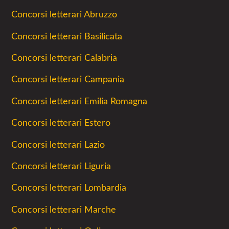
Concorsi letterari Abruzzo
Concorsi letterari Basilicata
Concorsi letterari Calabria
Concorsi letterari Campania
Concorsi letterari Emilia Romagna
Concorsi letterari Estero
Concorsi letterari Lazio
Concorsi letterari Liguria
Concorsi letterari Lombardia
Concorsi letterari Marche