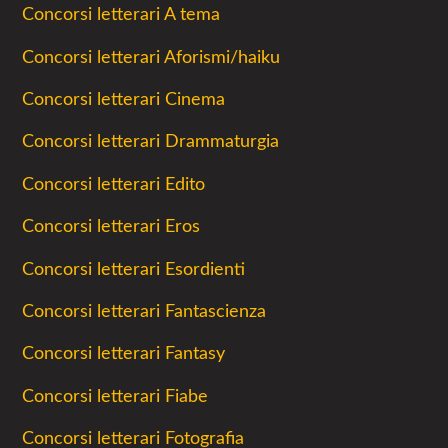
Concorsi letterari A tema
Concorsi letterari Aforismi/haiku
Concorsi letterari Cinema
Concorsi letterari Drammaturgia
Concorsi letterari Edito
Concorsi letterari Eros
Concorsi letterari Esordienti
Concorsi letterari Fantascienza
Concorsi letterari Fantasy
Concorsi letterari Fiabe
Concorsi letterari Fotografia