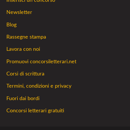
Inserisci un concorso
Newsletter
Blog
Rassegne stampa
Lavora con noi
Promuovi concorsiletterari.net
Corsi di scrittura
Termini, condizioni e privacy
Fuori dai bordi
Concorsi letterari gratuiti