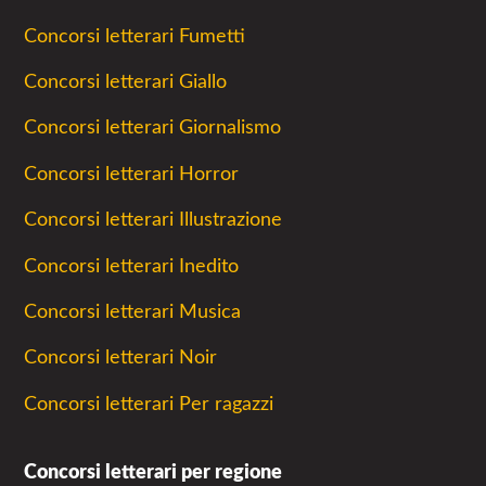
Concorsi letterari Fumetti
Concorsi letterari Giallo
Concorsi letterari Giornalismo
Concorsi letterari Horror
Concorsi letterari Illustrazione
Concorsi letterari Inedito
Concorsi letterari Musica
Concorsi letterari Noir
Concorsi letterari Per ragazzi
Concorsi letterari per regione