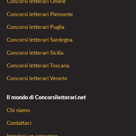
Concorsi letterari Online
Concorsi letterari Piemonte
Concorsi letterari Puglia
Concorsi letterari Sardegna
Concorsi letterari Sicilia
Concorsi letterari Toscana
Concorsi letterari Veneto
Il mondo di Concorsiletterari.net
Chi siamo
Contattaci