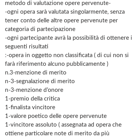
metodo di valutazione opere pervenute-
-ogni opera sarà valutata singolarmente, senza
tener conto delle altre opere pervenute per
categoria di partecipazione
-ogni partecipante avrà la possibilità di ottenere i
seguenti risultati
:-opera in oggetto non classificata ( di cui non si
farà riferimento alcuno pubblicamente )
n.3-menzione di merito
n-3-segnalazione di merito
n-3-menzione d’onore
1-premio della critica
1-finalista vincitore
1-valore poetico delle opere pervenute
1-vincitore assoluto ( assegnata ad opera che
ottiene particolare note di merito da più