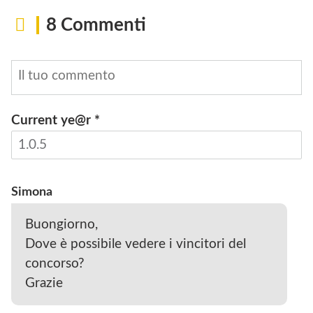
8 Commenti
Current ye@r
*
INVIA
Simona
Buongiorno,
Dove è possibile vedere i vincitori del
concorso?
Grazie