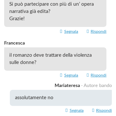
Si può partecipare con più di un’ opera
narrativa già edita?
Grazie!
Segnala
Rispondi
Francesca
il romanzo deve trattare della violenza
sulle donne?
Segnala
Rispondi
Mariateresa
· Autore bando
assolutamente no
Segnala
Rispondi