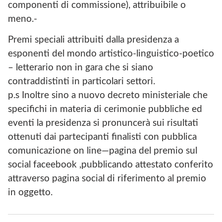
componenti di commissione), attribuibile o
meno.-
Premi speciali attribuiti dalla presidenza a
esponenti del mondo artistico-linguistico-poetico
– letterario non in gara che si siano
contraddistinti in particolari settori.
p.s Inoltre sino a nuovo decreto ministeriale che
specifichi in materia di cerimonie pubbliche ed
eventi la presidenza si pronuncerà sui risultati
ottenuti dai partecipanti finalisti con pubblica
comunicazione on line—pagina del premio sul
social faceebook ,pubblicando attestato conferito
attraverso pagina social di riferimento al premio
in oggetto.