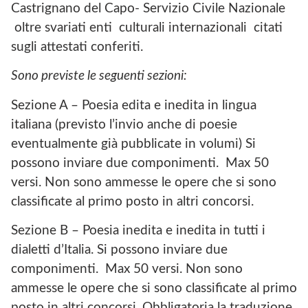
Castrignano del Capo- Servizio Civile Nazionale
oltre svariati enti culturali internazionali citati
sugli attestati conferiti.
Sono previste le seguenti sezioni:
Sezione A – Poesia edita e inedita in lingua
italiana (previsto l’invio anche di poesie
eventualmente già pubblicate in volumi) Si
possono inviare due componimenti. Max 50
versi. Non sono ammesse le opere che si sono
classificate al primo posto in altri concorsi.
Sezione B – Poesia inedita e inedita in tutti i
dialetti d’Italia. Si possono inviare due
componimenti. Max 50 versi. Non sono
ammesse le opere che si sono classificate al primo
posto in altri concorsi. Obbligatoria la traduzione