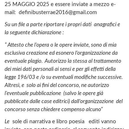
25 MAGGIO 2025 e essere inviate a mezzo e-
mail: definibusterrae2016@gmail.com
Su un file a parte riportare i propri dati anagrafici e
la seguente dichiarazione :
” Attesto che l’opera o le opere inviate, sono di mia
esclusiva creazione ed esonero l’organizzazione da
eventuale plagio. Autorizzo la stessa al trattamento
dei miei dati personali ai sensi e per gli effetti della
legge 196/03 e /o su eventuali modifiche successive.
Altresì, e solo ai fini del concorso, ne autorizzo
l’eventuale pubblicazione (salvo le opere già
pubblicate dalle case editrici) dall’organizzazione del
concorso senza chiedere compenso alcuno”
Le
sole di narrativa e libro poesia editi vanno