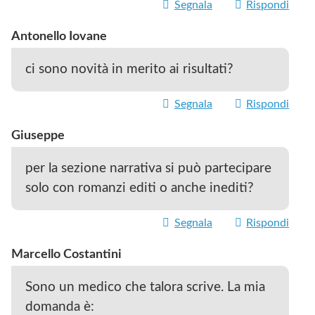
Segnala
Rispondi
Antonello Iovane
ci sono novità in merito ai risultati?
Segnala
Rispondi
Giuseppe
per la sezione narrativa si può partecipare
solo con romanzi editi o anche inediti?
Segnala
Rispondi
Marcello Costantini
Sono un medico che talora scrive. La mia
domanda è: