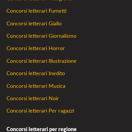
Concorsi letterari Fumetti
Concorsi letterari Giallo
Concorsi letterari Giornalismo
Concorsi letterari Horror
Concorsi letterari Illustrazione
Concorsi letterari Inedito
Concorsi letterari Musica
Concorsi letterari Noir
Concorsi letterari Per ragazzi
Concorsi letterari per regione