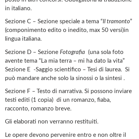
in italiano.
Sezione C – Sezione speciale a tema “
Il tramonto
”
(componimento edito o inedito, max 50 versi)in
lingua italiana.
Sezione D – Sezione
Fotografia
(una sola foto
avente tema “La mia terra – mi ha dato la vita”
Sezione E -Saggio scientifico – Tesi di laurea. Si
può mandare anche solo la sinossi o la sintesi .
Sezione F – Testo di narrativa. Si possono inviare
testi editi (1 copia) di un romanzo, fiaba,
racconto, romanzo breve.
Gli elaborati non verranno restituiti.
Le opere devono pervenire entro e non oltre il