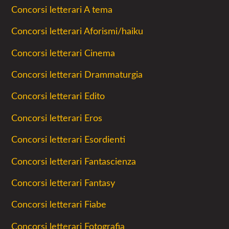
Concorsi letterari A tema
Concorsi letterari Aforismi/haiku
Concorsi letterari Cinema
Concorsi letterari Drammaturgia
Concorsi letterari Edito
Concorsi letterari Eros
Concorsi letterari Esordienti
Concorsi letterari Fantascienza
Concorsi letterari Fantasy
Concorsi letterari Fiabe
Concorsi letterari Fotografia