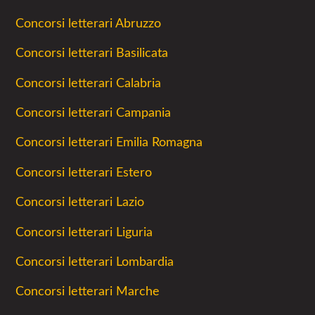
Concorsi letterari Abruzzo
Concorsi letterari Basilicata
Concorsi letterari Calabria
Concorsi letterari Campania
Concorsi letterari Emilia Romagna
Concorsi letterari Estero
Concorsi letterari Lazio
Concorsi letterari Liguria
Concorsi letterari Lombardia
Concorsi letterari Marche