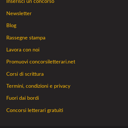
Inserisci un concorso
Newsletter
Blog
Rassegne stampa
Lavora con noi
Promuovi concorsiletterari.net
Corsi di scrittura
Termini, condizioni e privacy
Fuori dai bordi
Concorsi letterari gratuiti