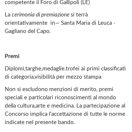
competente il Foro di Gallipoli (LE)
La
cerimonia di premiazione
si terrà
orientativamente in— Santa Maria di Leuca -
Gagliano del Capo.
Premi
Diplomi,targhe,medaglie.trofei ai primi classificati
di categoria,visibilità per mezzo stampa
Non si escludono menzioni di merito, premi
speciali e particolari riconoscimenti al mondo
della cultura,arte e medicina. La partecipazione al
Concorso implica l’accettazione di tutte le norme
indicate nel presente bando.