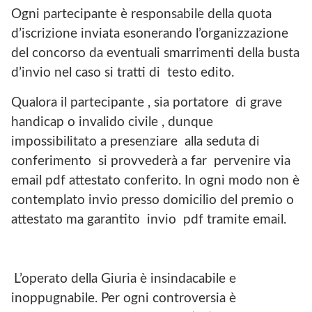
Ogni partecipante è responsabile della quota
d’iscrizione inviata esonerando l’organizzazione
del concorso da eventuali smarrimenti della busta
d’invio nel caso si tratti di testo edito.
Qualora il partecipante , sia portatore di grave
handicap o invalido civile , dunque
impossibilitato a presenziare alla seduta di
conferimento si provvederà a far pervenire via
email pdf attestato conferito. In ogni modo non è
contemplato invio presso domicilio del premio o
attestato ma garantito invio pdf tramite email.
L’operato della Giuria è insindacabile e
inoppugnabile. Per ogni controversia è