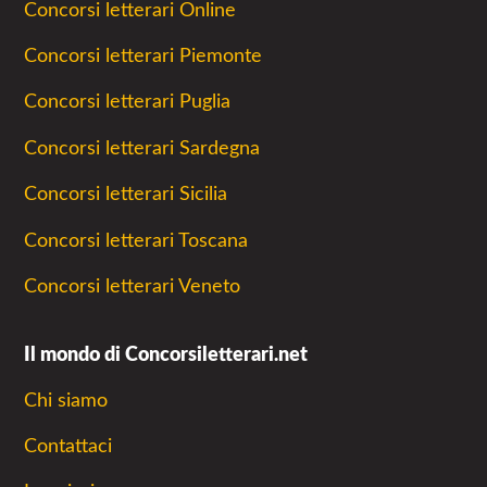
Concorsi letterari Online
Concorsi letterari Piemonte
Concorsi letterari Puglia
Concorsi letterari Sardegna
Concorsi letterari Sicilia
Concorsi letterari Toscana
Concorsi letterari Veneto
Il mondo di Concorsiletterari.net
Chi siamo
Contattaci