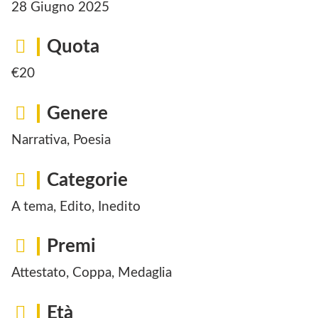
28 Giugno 2025
Quota
€20
Genere
Narrativa, Poesia
Categorie
A tema, Edito, Inedito
Premi
Attestato, Coppa, Medaglia
Età