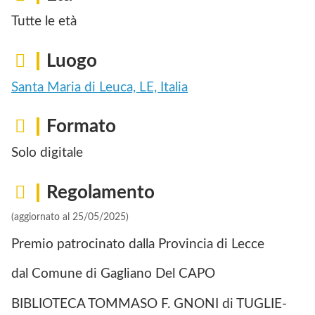
Tutte le età
Luogo
Santa Maria di Leuca, LE, Italia
Formato
Solo digitale
Regolamento
(aggiornato al 25/05/2025)
Premio patrocinato dalla Provincia di Lecce
dal Comune di Gagliano Del CAPO
BIBLIOTECA TOMMASO F. GNONI di TUGLIE-