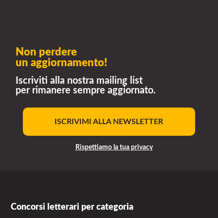
Non perdere
un aggiornamento!
Iscriviti alla nostra mailing list
per rimanere sempre aggiornato.
ISCRIVIMI ALLA NEWSLETTER
Rispettiamo la tua privacy
Concorsi letterari per categoria