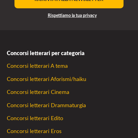
Rispettiamo la tua privacy
Concorsi letterari per categoria
Concorsi letterari A tema
Concorsi letterari Aforismi/haiku
Concorsi letterari Cinema
Concorsi letterari Drammaturgia
Concorsi letterari Edito
Concorsi letterari Eros