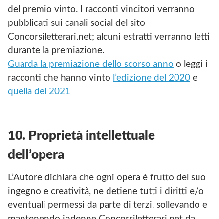
del premio vinto. I racconti vincitori verranno
pubblicati sui canali social del sito
Concorsiletterari.net; alcuni estratti verranno letti
durante la premiazione.
Guarda la premiazione dello scorso anno
o leggi i
racconti che hanno vinto
l’edizione del 2020
e
quella del 2021
10. Proprietà intellettuale
dell’opera
L’Autore dichiara che ogni opera è frutto del suo
ingegno e creatività, ne detiene tutti i diritti e/o
eventuali permessi da parte di terzi, sollevando e
mantenendo indenne Concorsiletterari.net da