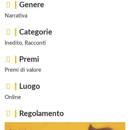
Genere
Narrativa
Categorie
Inedito, Racconti
Premi
Premi di valore
Luogo
Online
Regolamento