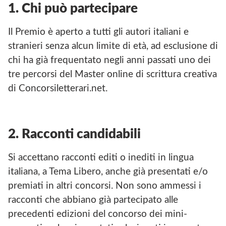
1. Chi può partecipare
Il Premio è aperto a tutti gli autori italiani e
stranieri senza alcun limite di età, ad esclusione di
chi ha già frequentato negli anni passati uno dei
tre percorsi del Master online di scrittura creativa
di Concorsiletterari.net.
2. Racconti candidabili
Si accettano racconti editi o inediti in lingua
italiana, a Tema Libero, anche già presentati e/o
premiati in altri concorsi. Non sono ammessi i
racconti che abbiano già partecipato alle
precedenti edizioni del concorso dei mini-