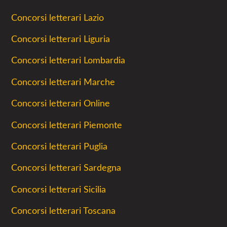
Concorsi letterari Lazio
Concorsi letterari Liguria
Concorsi letterari Lombardia
Concorsi letterari Marche
Concorsi letterari Online
Concorsi letterari Piemonte
Concorsi letterari Puglia
Concorsi letterari Sardegna
Concorsi letterari Sicilia
Concorsi letterari Toscana