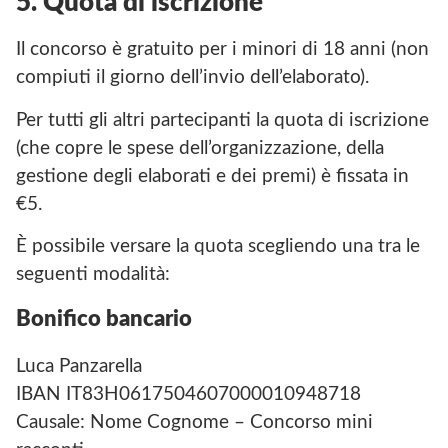
5. Quota di iscrizione
Il concorso è gratuito per i minori di 18 anni (non
compiuti il giorno dell’invio dell’elaborato).
Per tutti gli altri partecipanti la quota di iscrizione
(che copre le spese dell’organizzazione, della
gestione degli elaborati e dei premi) è fissata in
€5.
È possibile versare la quota scegliendo una tra le
seguenti modalità:
Bonifico bancario
Luca Panzarella
IBAN IT83H0617504607000010948718
Causale: Nome Cognome – Concorso mini