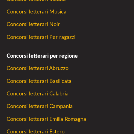
Concorsi letterari Musica
Concorsi letterari Noir
Concorsi letterari Per ragazzi
Concorsi letterari per regione
Concorsi letterari Abruzzo
Concorsi letterari Basilicata
Concorsi letterari Calabria
Concorsi letterari Campania
Concorsi letterari Emilia Romagna
Concorsi letterari Estero