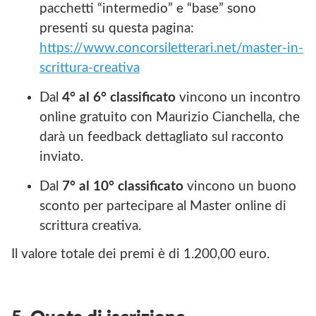
pacchetti “intermedio” e “base” sono
presenti su questa pagina:
https://www.concorsiletterari.net/master-in-
scrittura-creativa
Dal
4° al 6° classificato
vincono un incontro
online gratuito con Maurizio Cianchella, che
darà un feedback dettagliato sul racconto
inviato.
Dal
7° al 10° classificato
vincono un buono
sconto per partecipare al Master online di
scrittura creativa.
Il valore totale dei premi è di 1.200,00 euro.