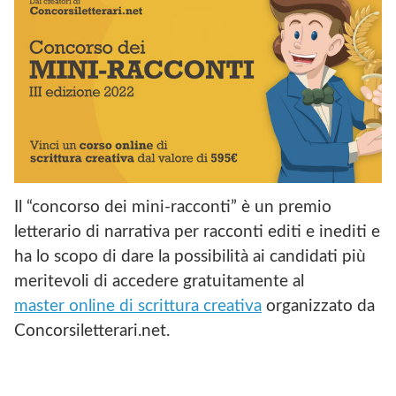
Il “concorso dei mini-racconti” è un premio
letterario di narrativa per racconti editi e inediti e
ha lo scopo di dare la possibilità ai candidati più
meritevoli di accedere gratuitamente al
master online di scrittura creativa
organizzato da
Concorsiletterari.net.