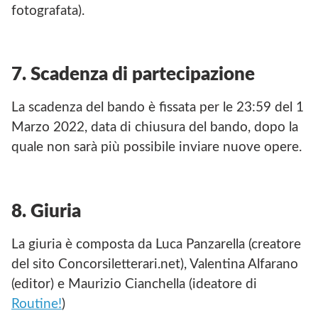
fotografata).
7. Scadenza di partecipazione
La scadenza del bando è fissata per le 23:59 del 1
Marzo 2022, data di chiusura del bando, dopo la
quale non sarà più possibile inviare nuove opere.
8. Giuria
La giuria è composta da Luca Panzarella (creatore
del sito Concorsiletterari.net), Valentina Alfarano
(editor) e Maurizio Cianchella (ideatore di
Routine!
)