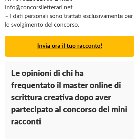
info@concorsiletterari.net
– I dati personali sono trattati esclusivamente per
lo svolgimento del concorso.
Invia ora il tuo racconto!
Le opinioni di chi ha
frequentato il master online di
scrittura creativa dopo aver
partecipato al concorso dei mini
racconti