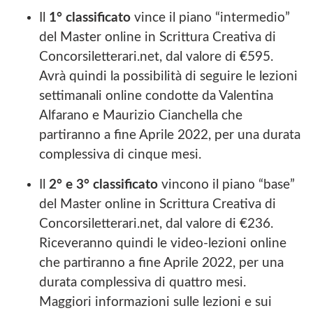
Il
1° classificato
vince il piano “intermedio”
del Master online in Scrittura Creativa di
Concorsiletterari.net, dal valore di €595.
Avrà quindi la possibilità di seguire le lezioni
settimanali online condotte da Valentina
Alfarano e Maurizio Cianchella che
partiranno a fine Aprile 2022, per una durata
complessiva di cinque mesi.
Il
2° e 3° classificato
vincono il piano “base”
del Master online in Scrittura Creativa di
Concorsiletterari.net, dal valore di €236.
Riceveranno quindi le video-lezioni online
che partiranno a fine Aprile 2022, per una
durata complessiva di quattro mesi.
Maggiori informazioni sulle lezioni e sui