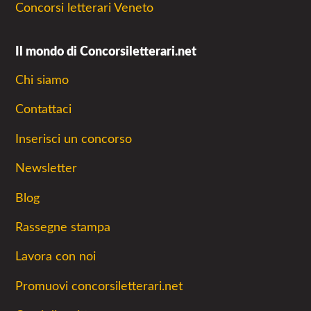
Concorsi letterari Veneto
Il mondo di Concorsiletterari.net
Chi siamo
Contattaci
Inserisci un concorso
Newsletter
Blog
Rassegne stampa
Lavora con noi
Promuovi concorsiletterari.net