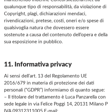
qualunque tipo di responsabilità, da violazione di
Copyright, plagi, dichiarazioni mendaci,
rivendicazioni, pretese, costi, oneri e/o spese di
qualsivoglia natura che dovessero essere
sostenute a causa del contenuto dell’opera e della
sua esposizione in pubblico.
11. Informativa privacy
Ai sensi dell’art. 13 del Regolamento UE
2016/679 in materia di protezione dei dati
personali (“GDPR”) informiamo di quanto segue:
– Il titolare del trattamento è Luca Panzarella con
sede legale in via Felice Poggi 14, 20131 Milano P
IVA 09312311005 E-mail: