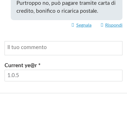
Purtroppo no, può pagare tramite carta di
credito, bonifico o ricarica postale.
Segnala
Rispondi
Current ye@r
*
INVIA