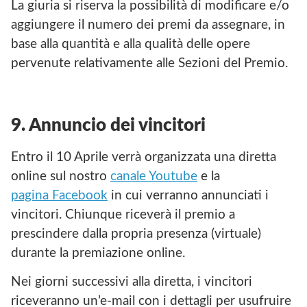
La giuria si riserva la possibilità di modificare e/o
aggiungere il numero dei premi da assegnare, in
base alla quantità e alla qualità delle opere
pervenute relativamente alle Sezioni del Premio.
9. Annuncio dei vincitori
Entro il 10 Aprile verrà organizzata una diretta
online sul nostro
canale Youtube
e la
pagina Facebook
in cui verranno annunciati i
vincitori. Chiunque riceverà il premio a
prescindere dalla propria presenza (virtuale)
durante la premiazione online.
Nei giorni successivi alla diretta, i vincitori
riceveranno un’e-mail con i dettagli per usufruire