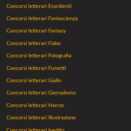
Concorsi letterari Esordienti
Concorsi letterari Fantascienza
Concorsi letterari Fantasy
Concorsi letterari Fiabe
Concorsi letterari Fotografia
Concorsi letterari Fumetti
Concorsi letterari Giallo
Concorsi letterari Giornalismo
Concorsi letterari Horror
Concorsi letterari Illustrazione
Concorsi letterari Inedito