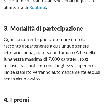
racconti o che siano stati selezionati in passato
all’interno di
Routine!
.
3. Modalità di partecipazione
Ogni concorrente può presentare un solo
racconto appartenente a qualunque genere
letterario, impaginato su un formato A4 e della
lunghezza massima di 7.000 caratteri
, spazi
inclusi. I racconti con una lunghezza superiore al
limite stabilito verranno automaticamente esclusi
senza alcun avviso.
4. I premi