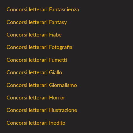
Concorsi letterari Fantascienza
Concorsi letterari Fantasy
Concorsi letterari Fiabe
Concorsi letterari Fotografia
Concorsi letterari Fumetti
Concorsi letterari Giallo
Concorsi letterari Giornalismo
Concorsi letterari Horror
Concorsi letterari Illustrazione
Concorsi letterari Inedito