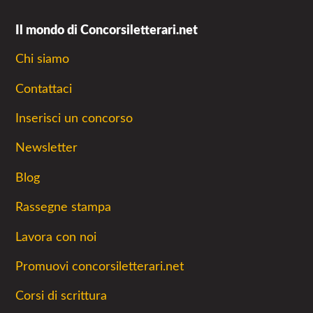
Il mondo di Concorsiletterari.net
Chi siamo
Contattaci
Inserisci un concorso
Newsletter
Blog
Rassegne stampa
Lavora con noi
Promuovi concorsiletterari.net
Corsi di scrittura