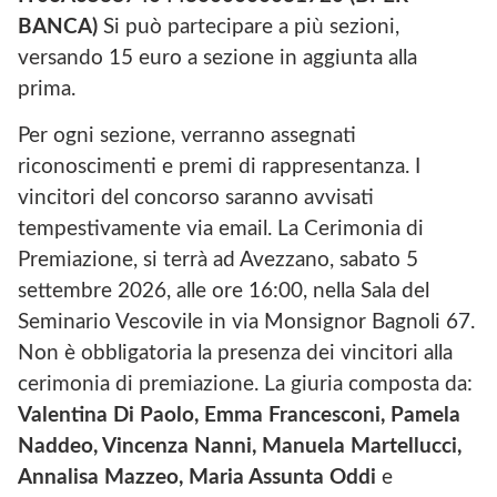
BANCA)
Si può partecipare a più sezioni,
versando 15 euro a sezione in aggiunta alla
prima.
Per ogni sezione, verranno assegnati
riconoscimenti e premi di rappresentanza. I
vincitori del concorso saranno avvisati
tempestivamente via email. La Cerimonia di
Premiazione, si terrà ad Avezzano, sabato 5
settembre 2026, alle ore 16:00, nella Sala del
Seminario Vescovile in via Monsignor Bagnoli 67.
Non è obbligatoria la presenza dei vincitori alla
cerimonia di premiazione. La giuria composta da:
Valentina Di Paolo, Emma Francesconi, Pamela
Naddeo, Vincenza Nanni, Manuela Martellucci,
Annalisa Mazzeo, Maria Assunta Oddi
e