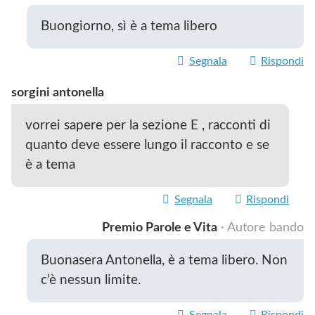
Buongiorno, sì è a tema libero
Segnala
Rispondi
sorgini antonella
vorrei sapere per la sezione E , racconti di
quanto deve essere lungo il racconto e se
è a tema
Segnala
Rispondi
Premio Parole e Vita
· Autore bando
Buonasera Antonella, è a tema libero. Non
c’è nessun limite.
Segnala
Rispondi