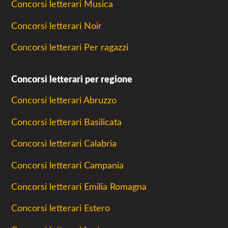
Concorsi letterari Musica
Concorsi letterari Noir
Concorsi letterari Per ragazzi
Concorsi letterari per regione
Concorsi letterari Abruzzo
Concorsi letterari Basilicata
Concorsi letterari Calabria
Concorsi letterari Campania
Concorsi letterari Emilia Romagna
Concorsi letterari Estero