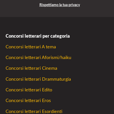
Rispettiamo la tua privacy
Concorsi letterari per categoria
Concorsi letterari A tema
Concorsi letterari Aforismi/haiku
Concorsi letterari Cinema
Concorsi letterari Drammaturgia
Concorsi letterari Edito
Concorsi letterari Eros
Concorsi letterari Esordienti