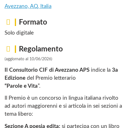
Avezzano, AQ, Italia
Formato
Solo digitale
Regolamento
(aggiornato al 10/06/2026)
Il Consultorio CIF di Avezzano APS
indice la
3a
Edizione
del Premio letterario
“Parole e Vita
”.
Il Premio è un concorso in lingua italiana rivolto
ad autori maggiorenni e si articola in sei sezioni a
tema libero:
Sezione A poesia edita:
si partecipa con un libro