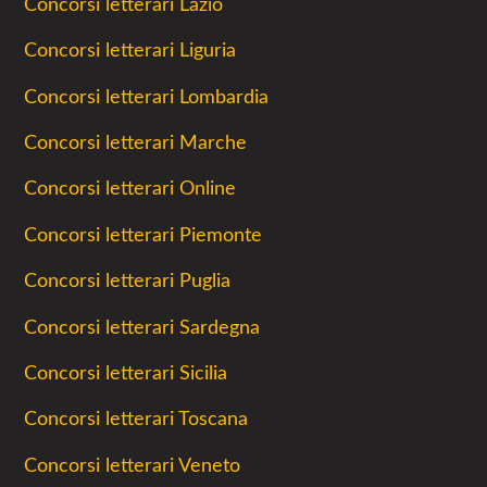
Concorsi letterari Lazio
Concorsi letterari Liguria
Concorsi letterari Lombardia
Concorsi letterari Marche
Concorsi letterari Online
Concorsi letterari Piemonte
Concorsi letterari Puglia
Concorsi letterari Sardegna
Concorsi letterari Sicilia
Concorsi letterari Toscana
Concorsi letterari Veneto