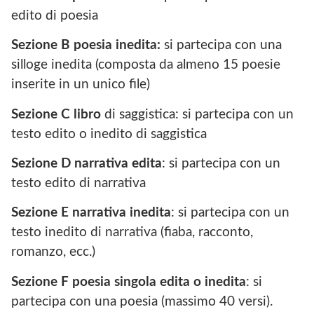
edito di poesia
Sezione B poesia inedita:
si partecipa con una
silloge inedita (composta da almeno 15 poesie
inserite in un unico file)
Sezione C libro
di saggistica: si partecipa con un
testo edito o inedito di saggistica
Sezione D narrativa edita
: si partecipa con un
testo edito di narrativa
Sezione E narrativa inedita
: si partecipa con un
testo inedito di narrativa (fiaba, racconto,
romanzo, ecc.)
Sezione F poesia singola edita o inedita
: si
partecipa con una poesia (massimo 40 versi).