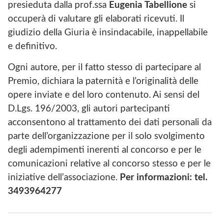
presieduta dalla prof.ssa
Eugenia Tabellione
si
occuperà di valutare gli elaborati ricevuti. Il
giudizio della Giuria è insindacabile, inappellabile
e definitivo.
Ogni autore, per il fatto stesso di partecipare al
Premio, dichiara la paternità e l’originalità delle
opere inviate e del loro contenuto. Ai sensi del
D.Lgs. 196/2003, gli autori partecipanti
acconsentono al trattamento dei dati personali da
parte dell’organizzazione per il solo svolgimento
degli adempimenti inerenti al concorso e per le
comunicazioni relative al concorso stesso e per le
iniziative dell’associazione.
Per informazioni: tel.
3493964277