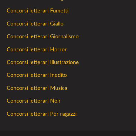
Concorsi letterari Fumetti
Concorsi letterari Giallo
Concorsi letterari Giornalismo
Concorsi letterari Horror
Concorsi letterari Illustrazione
Concorsi letterari Inedito
Concorsi letterari Musica
Concorsi letterari Noir
Concorsi letterari Per ragazzi