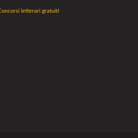
Concorsi letterari gratuiti