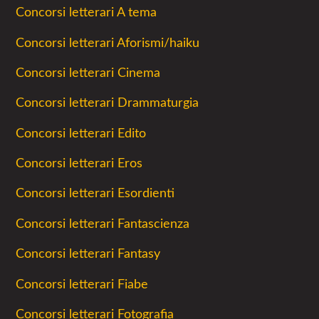
Concorsi letterari A tema
Concorsi letterari Aforismi/haiku
Concorsi letterari Cinema
Concorsi letterari Drammaturgia
Concorsi letterari Edito
Concorsi letterari Eros
Concorsi letterari Esordienti
Concorsi letterari Fantascienza
Concorsi letterari Fantasy
Concorsi letterari Fiabe
Concorsi letterari Fotografia