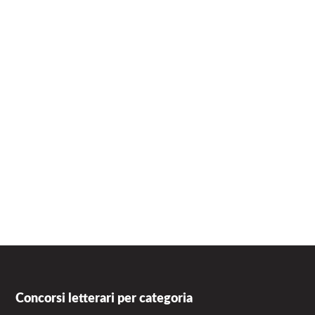
Concorsi letterari per categoria