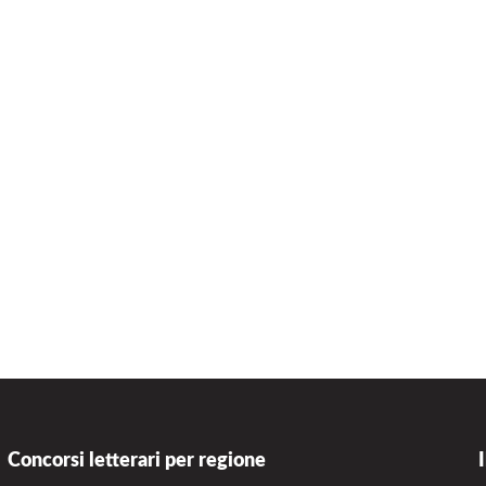
Concorsi letterari per regione