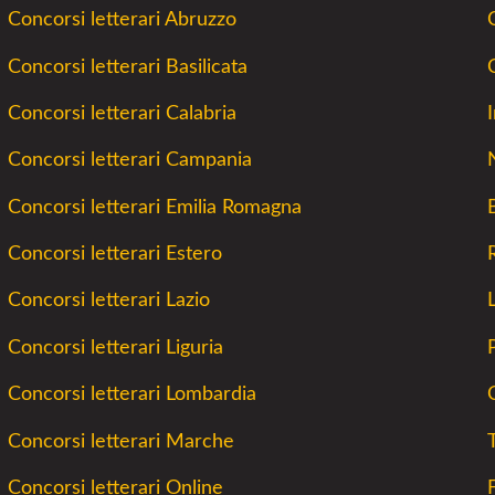
Concorsi letterari Abruzzo
Concorsi letterari Basilicata
Concorsi letterari Calabria
Concorsi letterari Campania
Concorsi letterari Emilia Romagna
Concorsi letterari Estero
Concorsi letterari Lazio
Concorsi letterari Liguria
Concorsi letterari Lombardia
C
Concorsi letterari Marche
Concorsi letterari Online