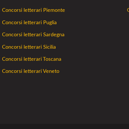
Concorsi letterari Piemonte
Concorsi letterari Puglia
Concorsi letterari Sardegna
Concorsi letterari Sicilia
Concorsi letterari Toscana
Concorsi letterari Veneto