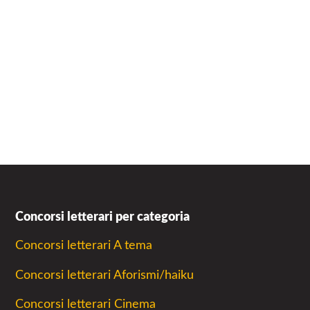
Concorsi letterari per categoria
Concorsi letterari A tema
Concorsi letterari Aforismi/haiku
Concorsi letterari Cinema