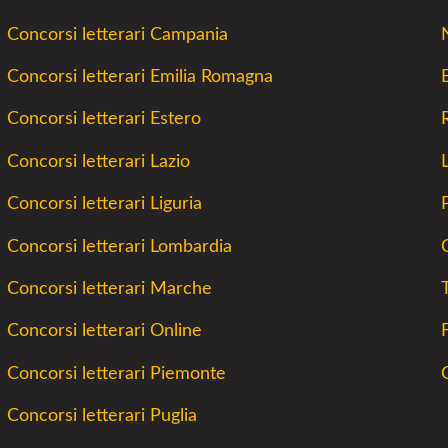
Concorsi letterari Campania
Concorsi letterari Emilia Romagna
Concorsi letterari Estero
Concorsi letterari Lazio
Concorsi letterari Liguria
Concorsi letterari Lombardia
C
Concorsi letterari Marche
Concorsi letterari Online
Concorsi letterari Piemonte
Concorsi letterari Puglia