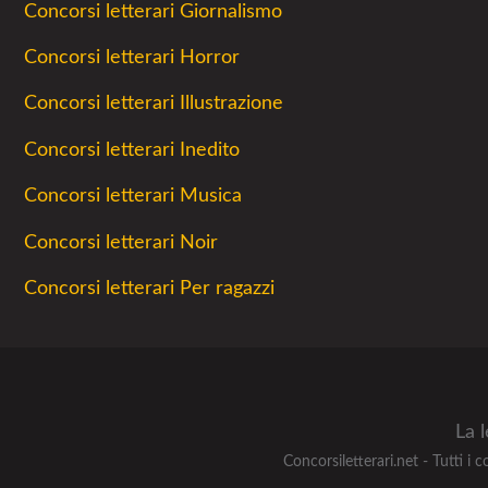
Concorsi letterari Giornalismo
Concorsi letterari Horror
Concorsi letterari Illustrazione
Concorsi letterari Inedito
Concorsi letterari Musica
Concorsi letterari Noir
Concorsi letterari Per ragazzi
La 
Concorsiletterari.net - Tutti 