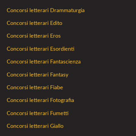
Concorsi letterari Drammaturgia
Concorsi letterari Edito
Concorsi letterari Eros
Concorsi letterari Esordienti
Concorsi letterari Fantascienza
Concorsi letterari Fantasy
Concorsi letterari Fiabe
Concorsi letterari Fotografia
Concorsi letterari Fumetti
Concorsi letterari Giallo